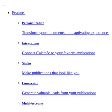
Features
Personalization
Transform your documents into captivating experiences
Integrations
Connect Calaméo to your favorite applications
Studio
Make publications that look like you
Conversion
Generate valuable leads from your publications
Multi-Accounts