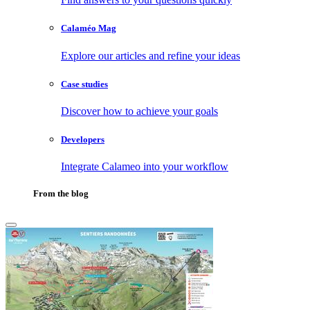
Calaméo Mag
Explore our articles and refine your ideas
Case studies
Discover how to achieve your goals
Developers
Integrate Calameo into your workflow
From the blog