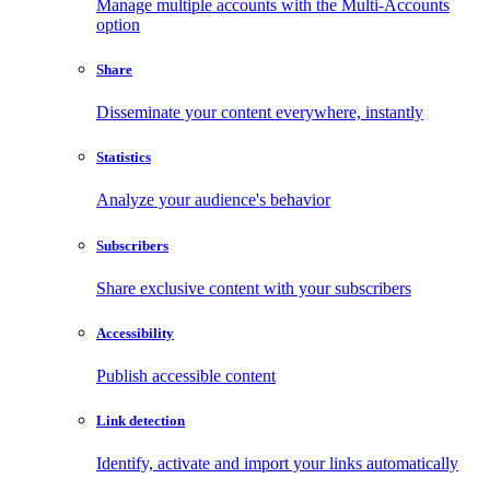
Manage multiple accounts with the Multi-Accounts
option
Share
Disseminate your content everywhere, instantly
Statistics
Analyze your audience's behavior
Subscribers
Share exclusive content with your subscribers
Accessibility
Publish accessible content
Link detection
Identify, activate and import your links automatically