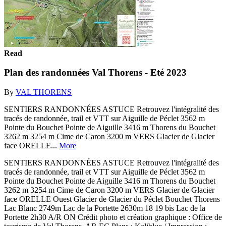
Read
Plan des randonnées Val Thorens - Eté 2023
By
VAL THORENS
SENTIERS RANDONNÉES ASTUCE Retrouvez l'intégralité des
tracés de randonnée, trail et VTT sur Aiguille de Péclet 3562 m
Pointe du Bouchet Pointe de Aiguille 3416 m Thorens du Bouchet
3262 m 3254 m Cime de Caron 3200 m VERS Glacier de Glacier
face ORELLE...
More
SENTIERS RANDONNÉES ASTUCE Retrouvez l'intégralité des
tracés de randonnée, trail et VTT sur Aiguille de Péclet 3562 m
Pointe du Bouchet Pointe de Aiguille 3416 m Thorens du Bouchet
3262 m 3254 m Cime de Caron 3200 m VERS Glacier de Glacier
face ORELLE Ouest Glacier de Glacier du Péclet Bouchet Thorens
Lac Blanc 2749m Lac de la Portette 2630m 18 19 bis Lac de la
Portette 2h30 A/R ON Crédit photo et création graphique : Office de