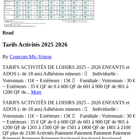
Read
Tarifs Activités 2025 2026
By
Comcom Mjc-Voiron
TARIFS ACTIVITÉS DE LOISIRS 2025 – 2026 ENFANTS et
ADOS (- de 18 ans) Adhésions mineurs :  Individuelle :
Voironnais : 11€ ~ Extérieurs : 15€  Familiale : Voironnais : 30 €
~ Extérieurs : 35 € QF de 0 à 600 QF de 601 à 900 QF de 901 à
1200 QF de...
More
TARIFS ACTIVITÉS DE LOISIRS 2025 – 2026 ENFANTS et
ADOS (- de 18 ans) Adhésions mineurs :  Individuelle :
Voironnais : 11€ ~ Extérieurs : 15€  Familiale : Voironnais : 30 €
~ Extérieurs : 35 € QF de 0 à 600 QF de 601 à 900 QF de 901 à
1200 QF de 1201 à 1500 QF de 1501 à 1800 QF de 1801 à 2100
QF plus de 2100 Activités Paiement Paiement Paiement Paiement
Paiement Paiement Paiement fractionné fractionné fractionné