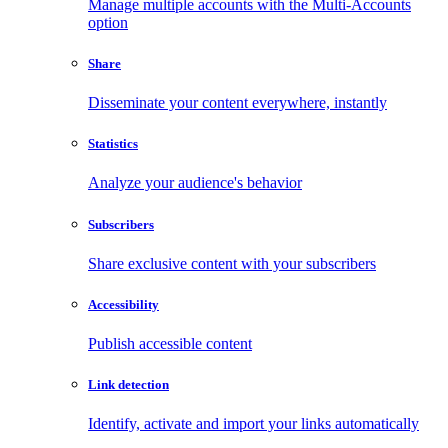
Manage multiple accounts with the Multi-Accounts
option
Share
Disseminate your content everywhere, instantly
Statistics
Analyze your audience's behavior
Subscribers
Share exclusive content with your subscribers
Accessibility
Publish accessible content
Link detection
Identify, activate and import your links automatically