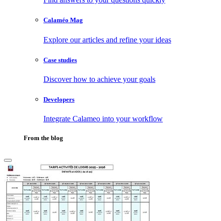
Calaméo Mag
Explore our articles and refine your ideas
Case studies
Discover how to achieve your goals
Developers
Integrate Calameo into your workflow
From the blog