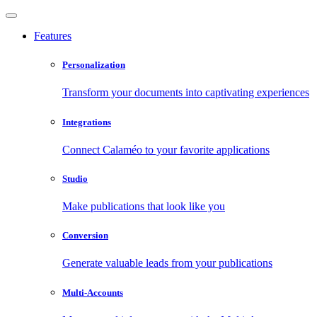
Features
Personalization
Transform your documents into captivating experiences
Integrations
Connect Calaméo to your favorite applications
Studio
Make publications that look like you
Conversion
Generate valuable leads from your publications
Multi-Accounts