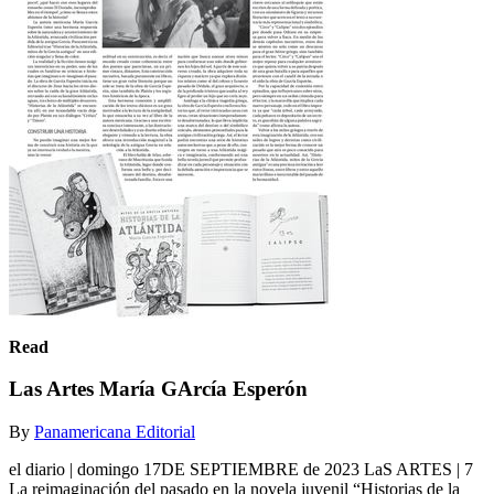
Read
Las Artes María GArcía Esperón
By
Panamericana Editorial
el diario | domingo 17DE SEPTIEMBRE de 2023 LaS ARTES | 7
La reimaginación del pasado en la novela juvenil “Historias de la