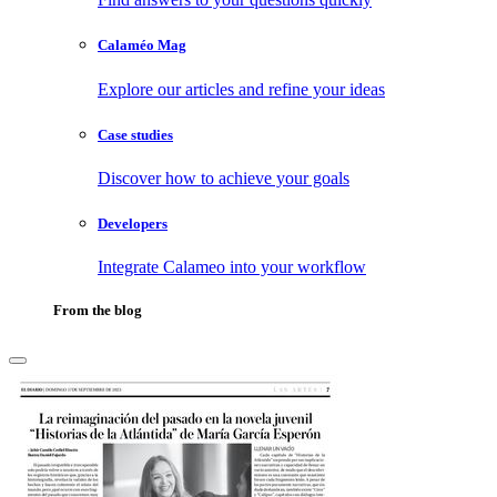
Calaméo Mag
Explore our articles and refine your ideas
Case studies
Discover how to achieve your goals
Developers
Integrate Calameo into your workflow
From the blog