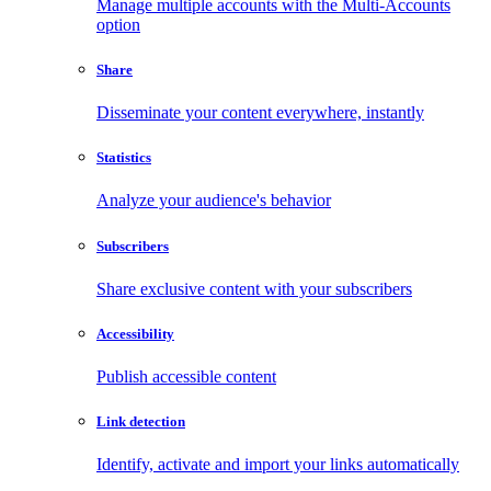
Manage multiple accounts with the Multi-Accounts
option
Share
Disseminate your content everywhere, instantly
Statistics
Analyze your audience's behavior
Subscribers
Share exclusive content with your subscribers
Accessibility
Publish accessible content
Link detection
Identify, activate and import your links automatically