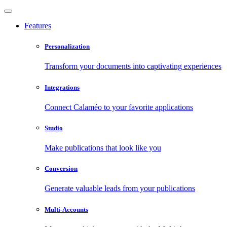
Features
Personalization
Transform your documents into captivating experiences
Integrations
Connect Calaméo to your favorite applications
Studio
Make publications that look like you
Conversion
Generate valuable leads from your publications
Multi-Accounts