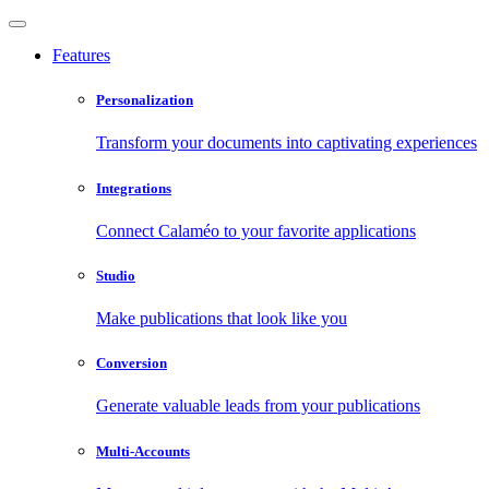
Features
Personalization
Transform your documents into captivating experiences
Integrations
Connect Calaméo to your favorite applications
Studio
Make publications that look like you
Conversion
Generate valuable leads from your publications
Multi-Accounts