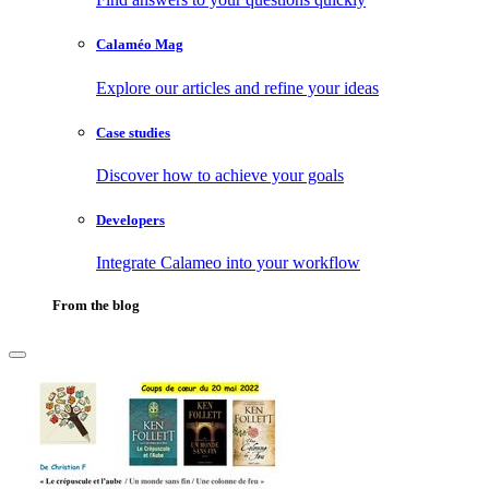
Calaméo Mag
Explore our articles and refine your ideas
Case studies
Discover how to achieve your goals
Developers
Integrate Calameo into your workflow
From the blog