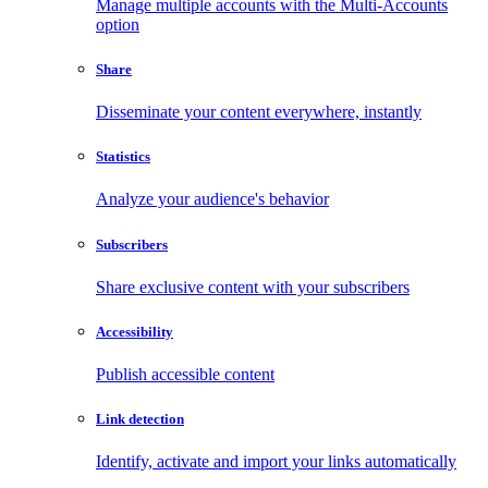
Manage multiple accounts with the Multi-Accounts
option
Share
Disseminate your content everywhere, instantly
Statistics
Analyze your audience's behavior
Subscribers
Share exclusive content with your subscribers
Accessibility
Publish accessible content
Link detection
Identify, activate and import your links automatically