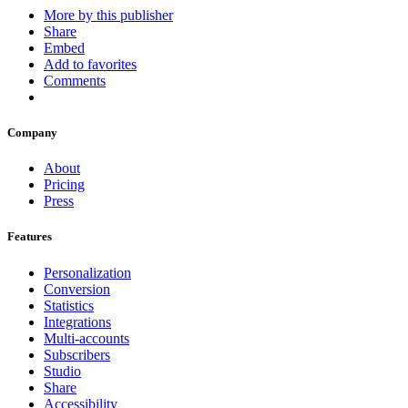
More by this publisher
Share
Embed
Add to favorites
Comments
Company
About
Pricing
Press
Features
Personalization
Conversion
Statistics
Integrations
Multi-accounts
Subscribers
Studio
Share
Accessibility