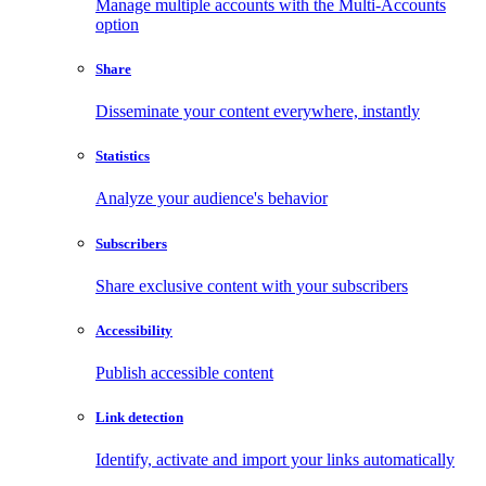
Manage multiple accounts with the Multi-Accounts
option
Share
Disseminate your content everywhere, instantly
Statistics
Analyze your audience's behavior
Subscribers
Share exclusive content with your subscribers
Accessibility
Publish accessible content
Link detection
Identify, activate and import your links automatically