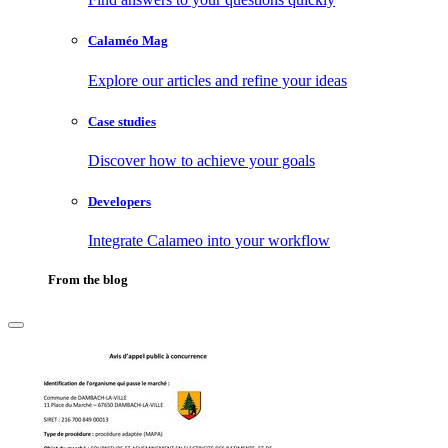
Calaméo Mag
Explore our articles and refine your ideas
Case studies
Discover how to achieve your goals
Developers
Integrate Calameo into your workflow
From the blog