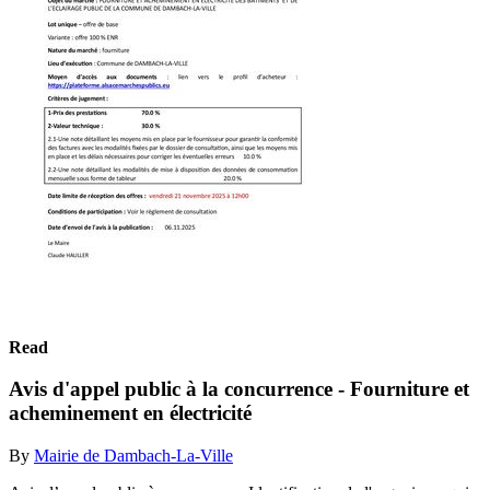
Read
Avis d'appel public à la concurrence - Fourniture et
acheminement en électricité
By
Mairie de Dambach-La-Ville