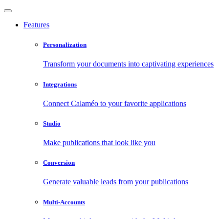
Features
Personalization
Transform your documents into captivating experiences
Integrations
Connect Calaméo to your favorite applications
Studio
Make publications that look like you
Conversion
Generate valuable leads from your publications
Multi-Accounts