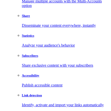
Manage multiple accounts with the Multi-Accounts
option
Share
Disseminate your content everywhere, instantly
Statistics
Analyze your audience's behavior
Subscribers
Share exclusive content with your subscribers
Accessibility
Publish accessible content
Link detection
Identify, activate and import your links automatically