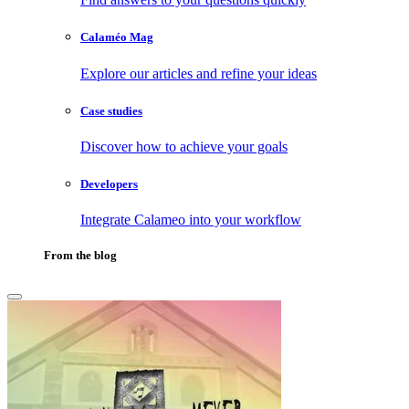
Calaméo Mag
Explore our articles and refine your ideas
Case studies
Discover how to achieve your goals
Developers
Integrate Calameo into your workflow
From the blog