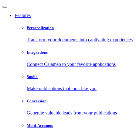
Features
Personalization
Transform your documents into captivating experiences
Integrations
Connect Calaméo to your favorite applications
Studio
Make publications that look like you
Conversion
Generate valuable leads from your publications
Multi-Accounts