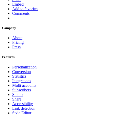
Embed
Add to favorites
Comments
Company
About
Pricing
Press
Features
Personalization
Conversion
Statistics
Integrations
Multi-accounts
Subscribers
Studio
Share
Accessibility
Link detection
Style Editor