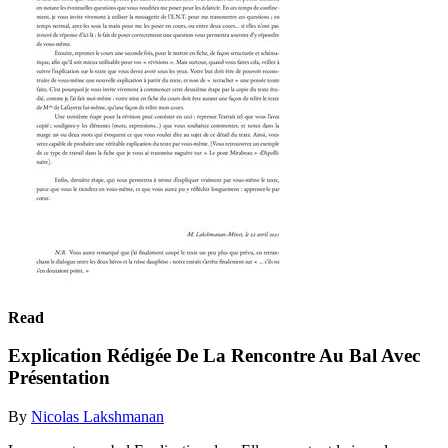
Read
Explication Rédigée De La Rencontre Au Bal Avec
Présentation
By
Nicolas Lakshmanan