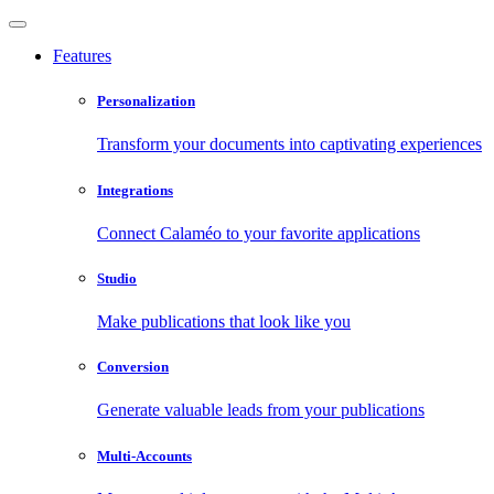
Features
Personalization
Transform your documents into captivating experiences
Integrations
Connect Calaméo to your favorite applications
Studio
Make publications that look like you
Conversion
Generate valuable leads from your publications
Multi-Accounts