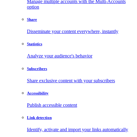
Manage multiple accounts with the Multi-Accounts
option
Share
Disseminate your content everywhere, instantly
Statistics
Analyze your audience's behavior
Subscribers
Share exclusive content with your subscribers
Accessibility
Publish accessible content
Link detection
Identify, activate and import your links automatically