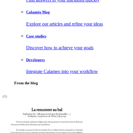
Calaméo Mag
Explore our articles and refine your ideas
Case studies
Discover how to achieve your goals
Developers
Integrate Calameo into your workflow
From the blog