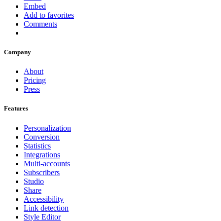
Embed
Add to favorites
Comments
Company
About
Pricing
Press
Features
Personalization
Conversion
Statistics
Integrations
Multi-accounts
Subscribers
Studio
Share
Accessibility
Link detection
Style Editor