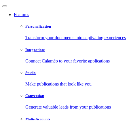
Features
Personalization
Transform your documents into captivating experiences
Integrations
Connect Calaméo to your favorite applications
Studio
Make publications that look like you
Conversion
Generate valuable leads from your publications
Multi-Accounts