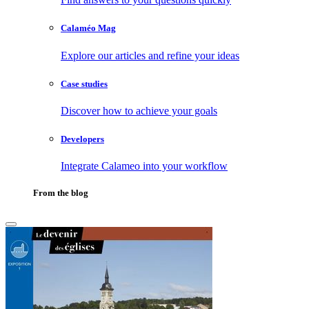
Calaméo Mag
Explore our articles and refine your ideas
Case studies
Discover how to achieve your goals
Developers
Integrate Calameo into your workflow
From the blog