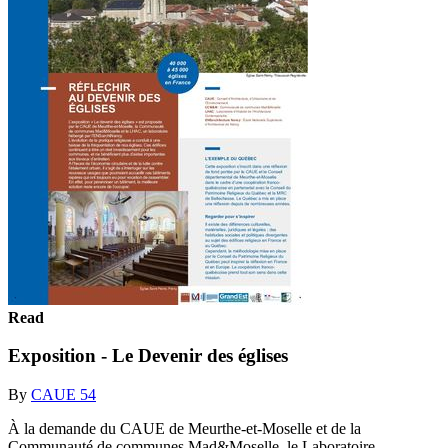
Read
Exposition - Le Devenir des églises
By
CAUE 54
À la demande du CAUE de Meurthe-et-Moselle et de la
Communauté de communes Mad&Moselle, le Laboratoire