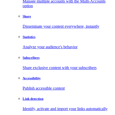
Manage multiple accounts with the Multi-Accounts
option
Share
Disseminate your content everywhere, instantly
Statistics
Analyze your audience's behavior
Subscribers
Share exclusive content with your subscribers
Accessibility
Publish accessible content
Link detection
Identify, activate and import your links automatically