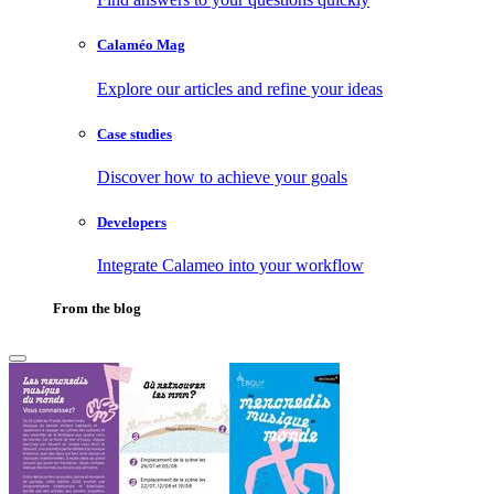
Calaméo Mag
Explore our articles and refine your ideas
Case studies
Discover how to achieve your goals
Developers
Integrate Calameo into your workflow
From the blog