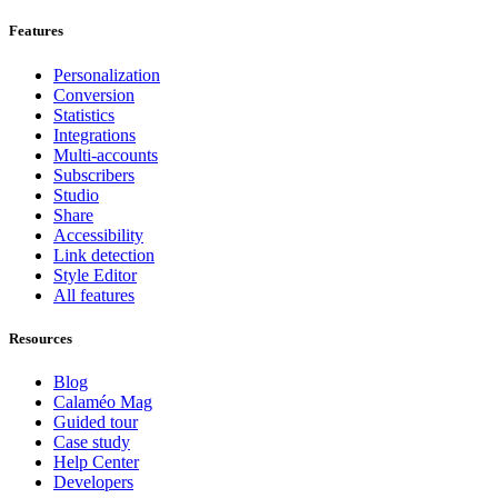
Features
Personalization
Conversion
Statistics
Integrations
Multi-accounts
Subscribers
Studio
Share
Accessibility
Link detection
Style Editor
All features
Resources
Blog
Calaméo Mag
Guided tour
Case study
Help Center
Developers