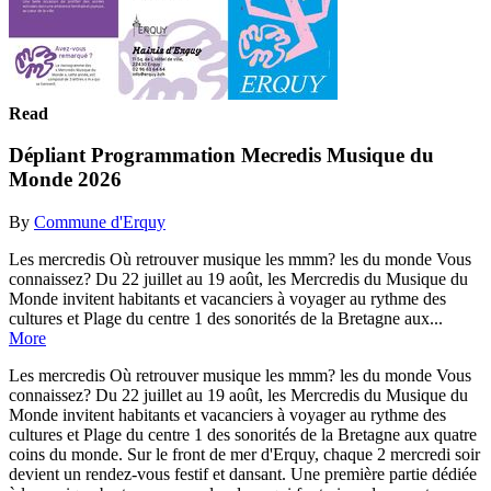
Read
Dépliant Programmation Mecredis Musique du
Monde 2026
By
Commune d'Erquy
Les mercredis Où retrouver musique les mmm? les du monde Vous
connaissez? Du 22 juillet au 19 août, les Mercredis du Musique du
Monde invitent habitants et vacanciers à voyager au rythme des
cultures et Plage du centre 1 des sonorités de la Bretagne aux...
More
Les mercredis Où retrouver musique les mmm? les du monde Vous
connaissez? Du 22 juillet au 19 août, les Mercredis du Musique du
Monde invitent habitants et vacanciers à voyager au rythme des
cultures et Plage du centre 1 des sonorités de la Bretagne aux quatre
coins du monde. Sur le front de mer d'Erquy, chaque 2 mercredi soir
devient un rendez-vous festif et dansant. Une première partie dédiée