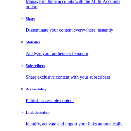
Manage multiple accounts with the Multi-Accounts
option
Share
Disseminate your content everywhere, instantly
Statistics
Analyze your audience's behavior
Subscribers
Share exclusive content with your subscribers
Accessibility
Publish accessible content
Link detection
Identify, activate and import your links automatically