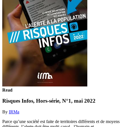
Read
Risques Infos, Hors-série, N°1, mai 2022
By
IRMa
Parce qu’une société est faite de territoires différents et de moyens
différents, l’alerte doit être multi-canal - l’humain et