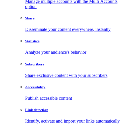
Manage multiple accounts with the Multi-Accounts
option
Share
Disseminate your content everywhere, instantly
Statistics
Analyze your audience's behavior
Subscribers
Share exclusive content with your subscribers
Accessibility
Publish accessible content
Link detection
Identify, activate and import your links automatically