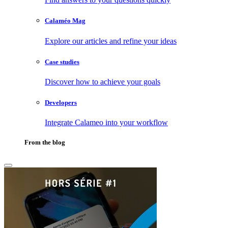
Calaméo Mag
Explore our articles and refine your ideas
Case studies
Discover how to achieve your goals
Developers
Integrate Calameo into your workflow
From the blog