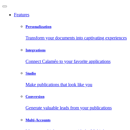
Features
Personalization
Transform your documents into captivating experiences
Integrations
Connect Calaméo to your favorite applications
Studio
Make publications that look like you
Conversion
Generate valuable leads from your publications
Multi-Accounts