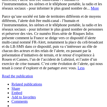
l’instrumentation, les sirènes et le téléphone portable, la radio et les
réseaux sociaux - pour informer le plus grand nombre de...
More
Parce qu’une société est faite de territoires différents et de moyens
différents, l’alerte doit être multi-canal - l’humain et
l’instrumentation, les sirènes et le téléphone portable, la radio et les
réseaux sociaux - pour informer le plus grand nombre de personnes
et préserver des vies. Ce numéro Hors-série de Risques Infos
présente comment la France se dirige vers ce dispositif d’alerte
multi-canal nommé FR-Alert, notamment la place du cell-broadcast
et du LB-SMS dans ce dispositif, puis va s’intéresser au rôle de
chacun des acteurs et des relais de l’alerte, en passant par la
présentation d’initiatives de terrain, et le retour d’expérience à
Rouen et Cannes, l’un de l’accident de Lubrizol, et l’autre d’un
exercice de crise tsunami. C’est cette évolution de l’alerte, qui nous
tenait à coeur d’explorer et de partager avec vous.
Less
Read the publication
Related publications
Share
Embed
Add to favorites
Comments