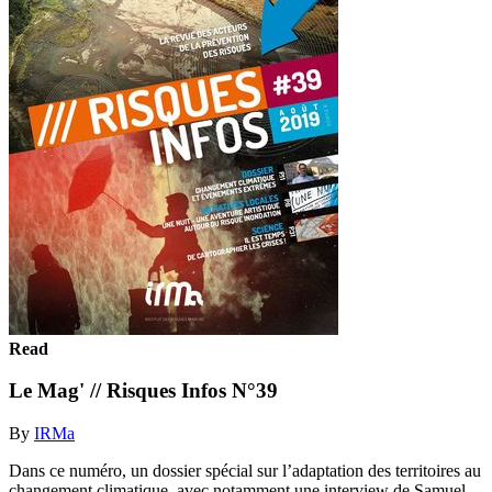
Read
Le Mag' // Risques Infos N°39
By
IRMa
Dans ce numéro, un dossier spécial sur l’adaptation des territoires au
changement climatique, avec notamment une interview de Samuel