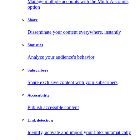
Manage multiple accounts with the Multi-Accounts
option
Share
Disseminate your content everywhere, instantly
Statistics
Analyze your audience's behavior
Subscribers
Share exclusive content with your subscribers
Accessibility
Publish accessible content
Link detection
Identify, activate and import your links automatically