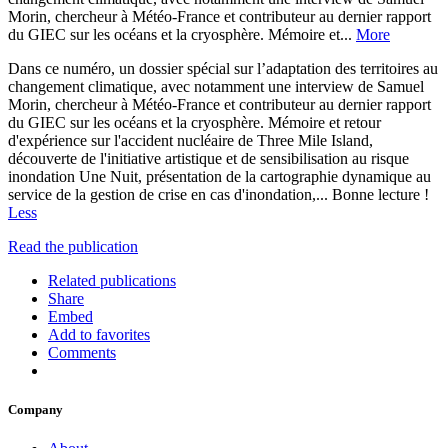
Morin, chercheur à Météo-France et contributeur au dernier rapport
du GIEC sur les océans et la cryosphère. Mémoire et...
More
Dans ce numéro, un dossier spécial sur l’adaptation des territoires au
changement climatique, avec notamment une interview de Samuel
Morin, chercheur à Météo-France et contributeur au dernier rapport
du GIEC sur les océans et la cryosphère. Mémoire et retour
d'expérience sur l'accident nucléaire de Three Mile Island,
découverte de l'initiative artistique et de sensibilisation au risque
inondation Une Nuit, présentation de la cartographie dynamique au
service de la gestion de crise en cas d'inondation,... Bonne lecture !
Less
Read the publication
Related publications
Share
Embed
Add to favorites
Comments
Company