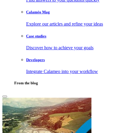
Calaméo Mag
Explore our articles and refine your ideas
Case studies
Discover how to achieve your goals
Developers
Integrate Calameo into your workflow
From the blog