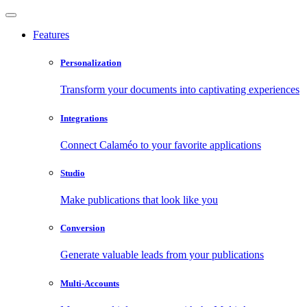
Features
Personalization
Transform your documents into captivating experiences
Integrations
Connect Calaméo to your favorite applications
Studio
Make publications that look like you
Conversion
Generate valuable leads from your publications
Multi-Accounts