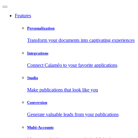
Features
Personalization
Transform your documents into captivating experiences
Integrations
Connect Calaméo to your favorite applications
Studio
Make publications that look like you
Conversion
Generate valuable leads from your publications
Multi-Accounts