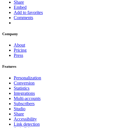
Share
Embed
Add to favorites
Comments
Company
About
Pricing
Press
Features
Personalization
Conversion
Statistics
Integrations
Multi-accounts
Subscribers
Studio
Share
Accessibility
Link detection