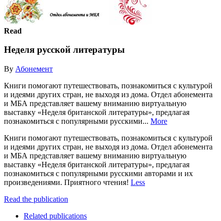
Read
Неделя русской литературы
By
Абонемент
Книги помогают путешествовать, познакомиться с культурой
и идеями других стран, не выходя из дома. Отдел абонемента
и МБА представляет вашему вниманию виртуальную
выставку «Неделя британской литературы», предлагая
познакомиться с популярными русскими...
More
Книги помогают путешествовать, познакомиться с культурой
и идеями других стран, не выходя из дома. Отдел абонемента
и МБА представляет вашему вниманию виртуальную
выставку «Неделя британской литературы», предлагая
познакомиться с популярными русскими авторами и их
произведениями. Приятного чтения!
Less
Read the publication
Related publications