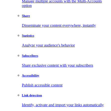
Manage multiple accounts with the Multi-Accounts
option
Share
Disseminate your content everywhere, instantly
Statistics
Analyze your audience's behavior
Subscribers
Share exclusive content with your subscribers
Accessibility
Publish accessible content
Link detection
Identify, activate and import your links automatically