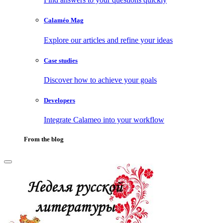
Calaméo Mag
Explore our articles and refine your ideas
Case studies
Discover how to achieve your goals
Developers
Integrate Calameo into your workflow
From the blog