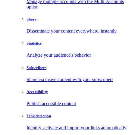
Manage multiple accounts with the Multi-Accounts
option
Share
Disseminate your content everywhere, instantly
Statistics
Analyze your audience's behavior
Subscribers
Share exclusive content with your subscribers
Accessibility
Publish accessible content
Link detection
Identify, activate and import your links automatically