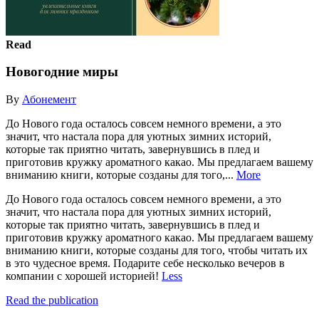
Read
Новогодние миры
By
Абонемент
До Нового года осталось совсем немного времени, а это
значит, что настала пора для уютных зимних историй,
которые так приятно читать, завернувшись в плед и
приготовив кружку ароматного какао. Мы предлагаем вашему
вниманию книги, которые созданы для того,...
More
До Нового года осталось совсем немного времени, а это
значит, что настала пора для уютных зимних историй,
которые так приятно читать, завернувшись в плед и
приготовив кружку ароматного какао. Мы предлагаем вашему
вниманию книги, которые созданы для того, чтобы читать их
в это чудесное время. Подарите себе несколько вечеров в
компании с хорошей историей!
Less
Read the publication