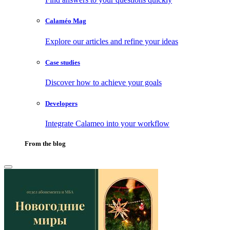
Calaméo Mag
Explore our articles and refine your ideas
Case studies
Discover how to achieve your goals
Developers
Integrate Calameo into your workflow
From the blog