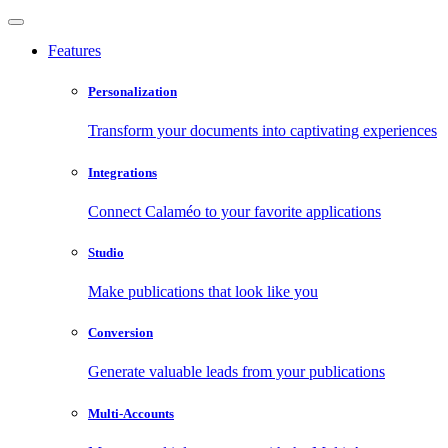
Features
Personalization
Transform your documents into captivating experiences
Integrations
Connect Calaméo to your favorite applications
Studio
Make publications that look like you
Conversion
Generate valuable leads from your publications
Multi-Accounts