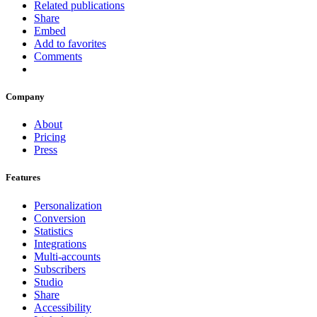
Related publications
Share
Embed
Add to favorites
Comments
Company
About
Pricing
Press
Features
Personalization
Conversion
Statistics
Integrations
Multi-accounts
Subscribers
Studio
Share
Accessibility