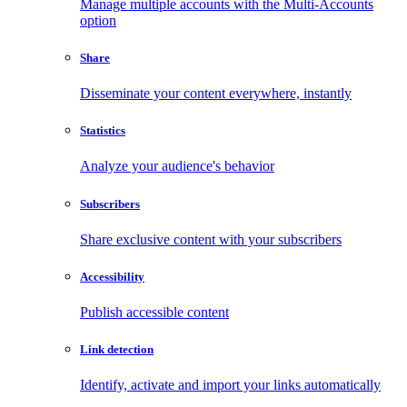
Manage multiple accounts with the Multi-Accounts
option
Share
Disseminate your content everywhere, instantly
Statistics
Analyze your audience's behavior
Subscribers
Share exclusive content with your subscribers
Accessibility
Publish accessible content
Link detection
Identify, activate and import your links automatically