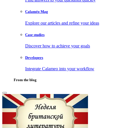
Calaméo Mag
Explore our articles and refine your ideas
Case studies
Discover how to achieve your goals
Developers
Integrate Calameo into your workflow
From the blog