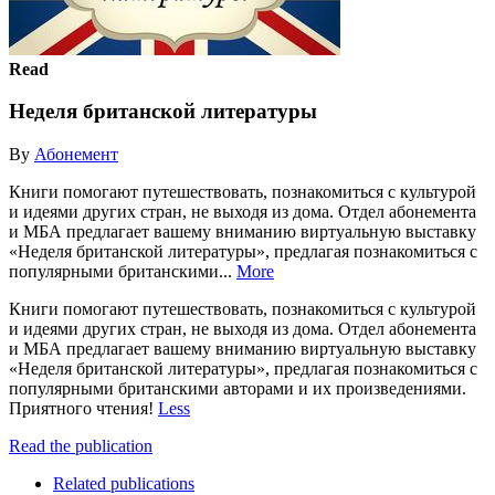
Read
Неделя британской литературы
By
Абонемент
Книги помогают путешествовать, познакомиться с культурой
и идеями других стран, не выходя из дома. Отдел абонемента
и МБА предлагает вашему вниманию виртуальную выставку
«Неделя британской литературы», предлагая познакомиться с
популярными британскими...
More
Книги помогают путешествовать, познакомиться с культурой
и идеями других стран, не выходя из дома. Отдел абонемента
и МБА предлагает вашему вниманию виртуальную выставку
«Неделя британской литературы», предлагая познакомиться с
популярными британскими авторами и их произведениями.
Приятного чтения!
Less
Read the publication
Related publications