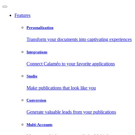
Features
Personalization
Transform your documents into captivating experiences
Integrations
Connect Calaméo to your favorite applications
Studio
Make publications that look like you
Conversion
Generate valuable leads from your publications
Multi-Accounts