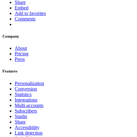
Share
Embed
Add to favorites
Comments
Company
About
Pricing
Press
Features
Personalization
Conversion
Statistics
Integrations
Multi-accounts
Subscribers
Studio
Share
Accessibility
Link detection