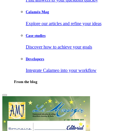
Calaméo Mag
Explore our articles and refine your ideas
Case studies
Discover how to achieve your goals
Developers
Integrate Calameo into your workflow
From the blog