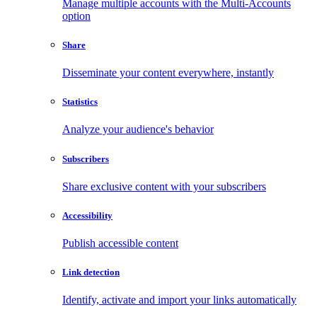
Manage multiple accounts with the Multi-Accounts
option
Share
Disseminate your content everywhere, instantly
Statistics
Analyze your audience's behavior
Subscribers
Share exclusive content with your subscribers
Accessibility
Publish accessible content
Link detection
Identify, activate and import your links automatically