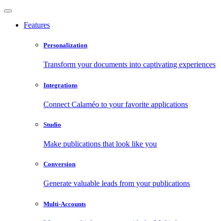
Features
Personalization
Transform your documents into captivating experiences
Integrations
Connect Calaméo to your favorite applications
Studio
Make publications that look like you
Conversion
Generate valuable leads from your publications
Multi-Accounts