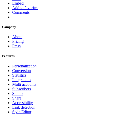
Embed
Add to favorites
Comments
Company
About
Pricing
Press
Features
Personalization
Conversion
Statistics
Integrations
Multi-accounts
Subscribers
Studio
Share
Accessibility
Link detection
Style Editor