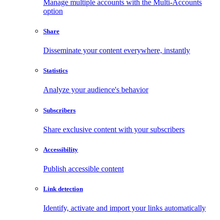
Manage multiple accounts with the Multi-Accounts
option
Share
Disseminate your content everywhere, instantly
Statistics
Analyze your audience's behavior
Subscribers
Share exclusive content with your subscribers
Accessibility
Publish accessible content
Link detection
Identify, activate and import your links automatically