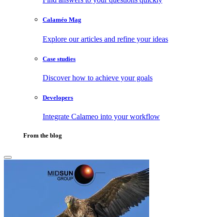
Calaméo Mag
Explore our articles and refine your ideas
Case studies
Discover how to achieve your goals
Developers
Integrate Calameo into your workflow
From the blog