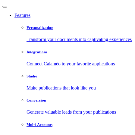
Features
Personalization
Transform your documents into captivating experiences
Integrations
Connect Calaméo to your favorite applications
Studio
Make publications that look like you
Conversion
Generate valuable leads from your publications
Multi-Accounts