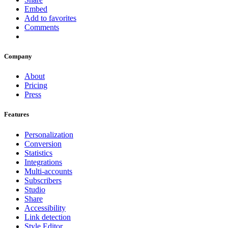
Embed
Add to favorites
Comments
Company
About
Pricing
Press
Features
Personalization
Conversion
Statistics
Integrations
Multi-accounts
Subscribers
Studio
Share
Accessibility
Link detection
Style Editor