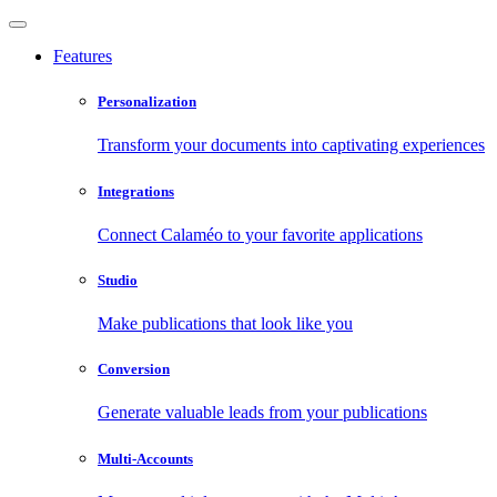
Features
Personalization
Transform your documents into captivating experiences
Integrations
Connect Calaméo to your favorite applications
Studio
Make publications that look like you
Conversion
Generate valuable leads from your publications
Multi-Accounts