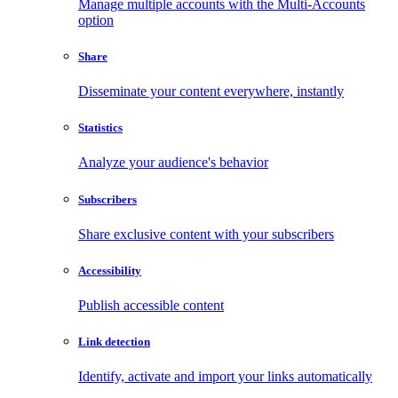
Manage multiple accounts with the Multi-Accounts
option
Share
Disseminate your content everywhere, instantly
Statistics
Analyze your audience's behavior
Subscribers
Share exclusive content with your subscribers
Accessibility
Publish accessible content
Link detection
Identify, activate and import your links automatically