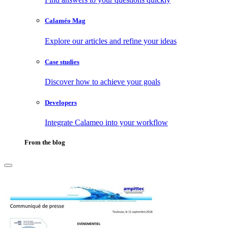
Calaméo Mag
Explore our articles and refine your ideas
Case studies
Discover how to achieve your goals
Developers
Integrate Calameo into your workflow
From the blog