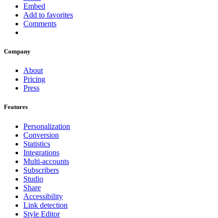
Embed
Add to favorites
Comments
Company
About
Pricing
Press
Features
Personalization
Conversion
Statistics
Integrations
Multi-accounts
Subscribers
Studio
Share
Accessibility
Link detection
Style Editor