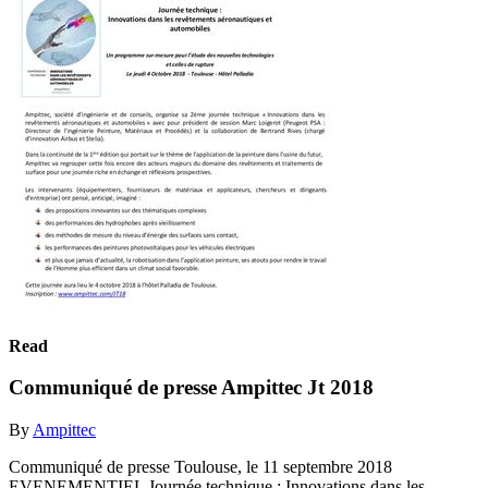
Read
Communiqué de presse Ampittec Jt 2018
By
Ampittec
Communiqué de presse Toulouse, le 11 septembre 2018
EVENEMENTIEL Journée technique : Innovations dans les