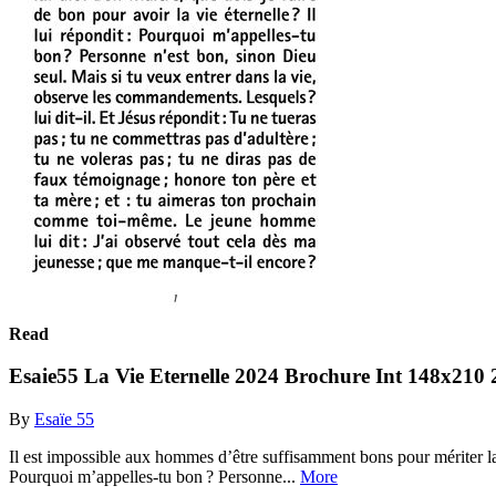
Read
Esaie55 La Vie Eternelle 2024 Brochure Int 148x210
By
Esaïe 55
Il est impossible aux hommes d’être suffisamment bons pour mériter la vi
Pourquoi m’appelles-tu bon ? Personne...
More