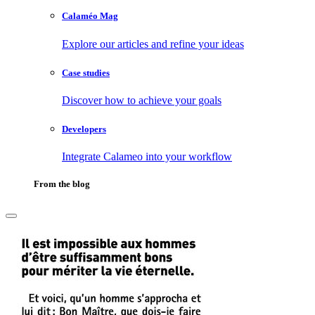
Calaméo Mag
Explore our articles and refine your ideas
Case studies
Discover how to achieve your goals
Developers
Integrate Calameo into your workflow
From the blog