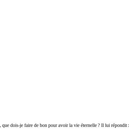
e dois-je faire de bon pour avoir la vie éternelle ? Il lui répondit :