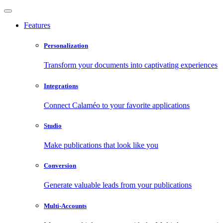
Features
Personalization
Transform your documents into captivating experiences
Integrations
Connect Calaméo to your favorite applications
Studio
Make publications that look like you
Conversion
Generate valuable leads from your publications
Multi-Accounts