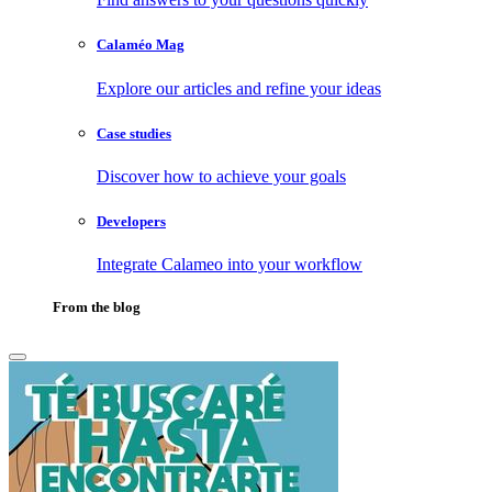
Calaméo Mag
Explore our articles and refine your ideas
Case studies
Discover how to achieve your goals
Developers
Integrate Calameo into your workflow
From the blog