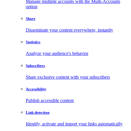
Manage multiple accounts with the Multi-Accounts
option
Share
Disseminate your content everywhere, instantly
Statistics
Analyze your audience's behavior
Subscribers
Share exclusive content with your subscribers
Accessibility
Publish accessible content
Link detection
Identify, activate and import your links automatically