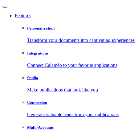
Features
Personalization
Transform your documents into captivating experiences
Integrations
Connect Calaméo to your favorite applications
Studio
Make publications that look like you
Conversion
Generate valuable leads from your publications
Multi-Accounts