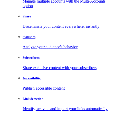
Manage multiple accounts with the Multi-Accounts
option
Share
Disseminate your content everywhere, instantly
Statistics
Analyze your audience's behavior
Subscribers
Share exclusive content with your subscribers
Accessibility
Publish accessible content
Link detection
Identify, activate and import your links automatically