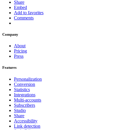
Share
Embed
Add to favorites
Comments
Company
About
Pricing
Press
Features
Personalization
Conversion
Statistics
Integrations
Multi-accounts
Subscribers
Studio
Share
Accessibility
Link detection