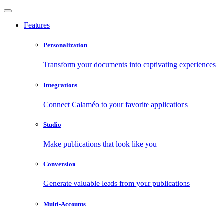
Features
Personalization
Transform your documents into captivating experiences
Integrations
Connect Calaméo to your favorite applications
Studio
Make publications that look like you
Conversion
Generate valuable leads from your publications
Multi-Accounts