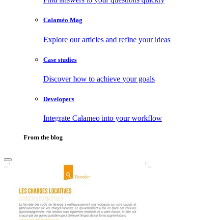
Calaméo Mag
Explore our articles and refine your ideas
Case studies
Discover how to achieve your goals
Developers
Integrate Calameo into your workflow
From the blog