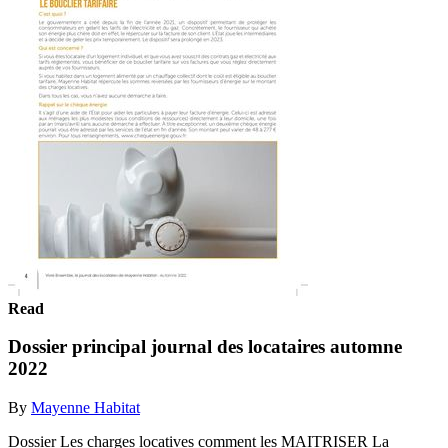
Read
Dossier principal journal des locataires automne
2022
By
Mayenne Habitat
Dossier Les charges locatives comment les MAITRISER La