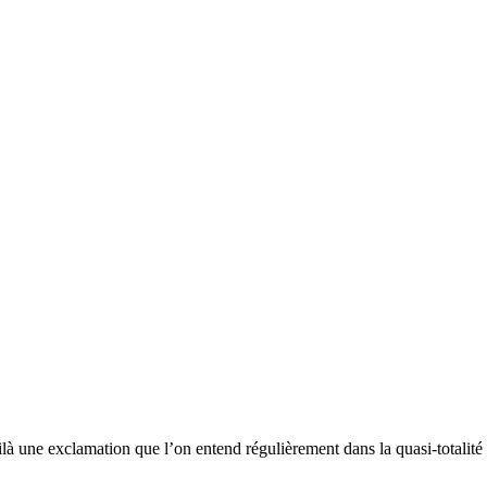
une exclamation que l’on entend régulièrement dans la quasi-totalité 