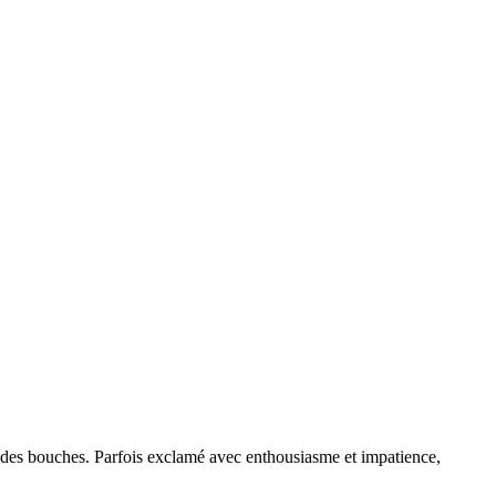
des bouches. Parfois exclamé avec enthousiasme et impatience,