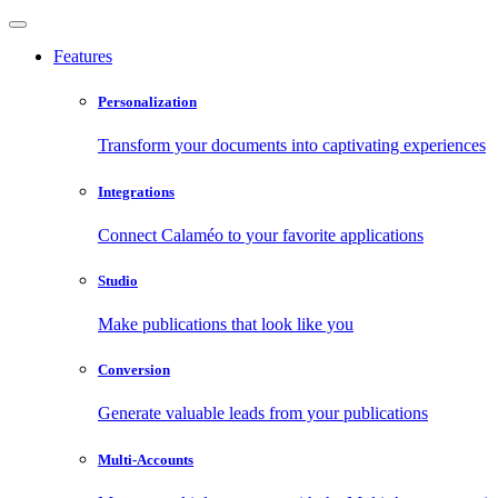
Features
Personalization
Transform your documents into captivating experiences
Integrations
Connect Calaméo to your favorite applications
Studio
Make publications that look like you
Conversion
Generate valuable leads from your publications
Multi-Accounts