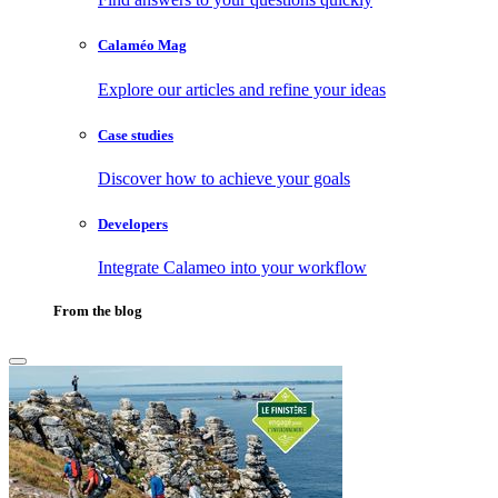
Calaméo Mag
Explore our articles and refine your ideas
Case studies
Discover how to achieve your goals
Developers
Integrate Calameo into your workflow
From the blog