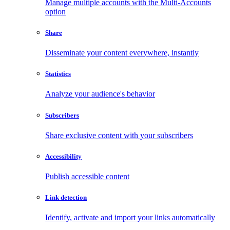
Manage multiple accounts with the Multi-Accounts
option
Share
Disseminate your content everywhere, instantly
Statistics
Analyze your audience's behavior
Subscribers
Share exclusive content with your subscribers
Accessibility
Publish accessible content
Link detection
Identify, activate and import your links automatically