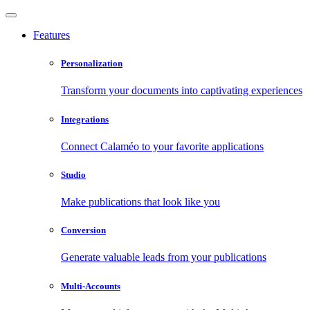
Features
Personalization
Transform your documents into captivating experiences
Integrations
Connect Calaméo to your favorite applications
Studio
Make publications that look like you
Conversion
Generate valuable leads from your publications
Multi-Accounts