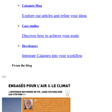
Calaméo Mag
Explore our articles and refine your ideas
Case studies
Discover how to achieve your goals
Developers
Integrate Calameo into your workflow
From the blog