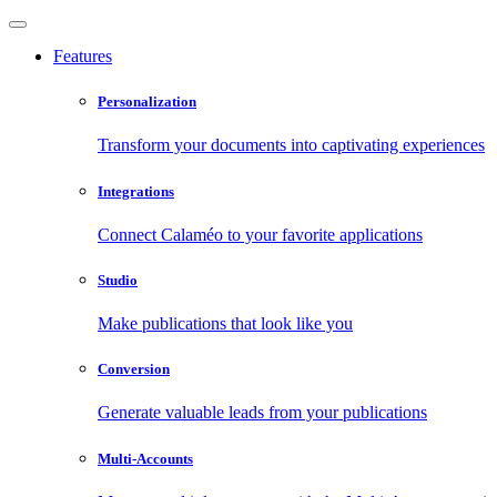
Features
Personalization
Transform your documents into captivating experiences
Integrations
Connect Calaméo to your favorite applications
Studio
Make publications that look like you
Conversion
Generate valuable leads from your publications
Multi-Accounts