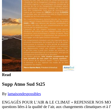
Read
Supp Atmo Sud St25
By
lamaisondespossibles
ENGAGÉS POUR L’AIR & LE CLIMAT « REPENSER NOS MODES DE V
questions liées à la qualité de l’air, aux changements climatiques et à 