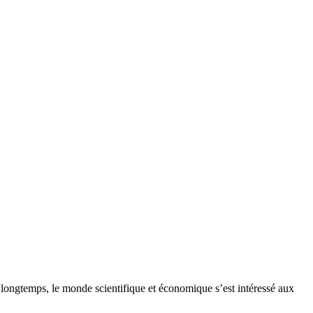
le monde scientifique et économique s’est intéressé aux