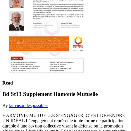
Read
Bd St13 Supplement Hamonie Mutuelle
By
lamaisondespossibles
HARMONIE MUTUELLE S’ENGAGER, C’EST DÉFENDRE
UN IDÉAL L’ engagement représente toute forme de participation
durable à une ac- tion collective visant la défense ou la promotion