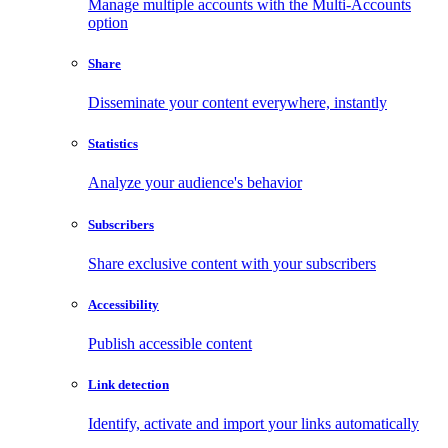
Manage multiple accounts with the Multi-Accounts
option
Share
Disseminate your content everywhere, instantly
Statistics
Analyze your audience's behavior
Subscribers
Share exclusive content with your subscribers
Accessibility
Publish accessible content
Link detection
Identify, activate and import your links automatically