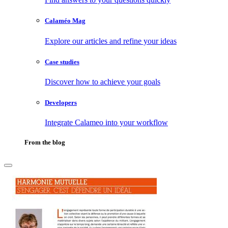
Calaméo Mag
Explore our articles and refine your ideas
Case studies
Discover how to achieve your goals
Developers
Integrate Calameo into your workflow
From the blog