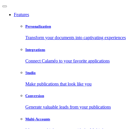
Features
Personalization
Transform your documents into captivating experiences
Integrations
Connect Calaméo to your favorite applications
Studio
Make publications that look like you
Conversion
Generate valuable leads from your publications
Multi-Accounts