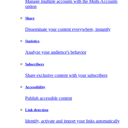
Manage multiple accounts with the Multi-Accounts
option
Share
Disseminate your content everywhere, instantly
Statistics
Analyze your audience's behavior
Subscribers
Share exclusive content with your subscribers
Accessibility
Publish accessible content
Link detection
Identify, activate and import your links automatically