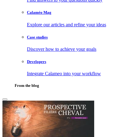
Calaméo Mag
Explore our articles and refine your ideas
Case studies
Discover how to achieve your goals
Developers
Integrate Calameo into your workflow
From the blog