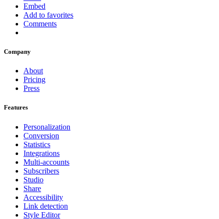
Embed
Add to favorites
Comments
Company
About
Pricing
Press
Features
Personalization
Conversion
Statistics
Integrations
Multi-accounts
Subscribers
Studio
Share
Accessibility
Link detection
Style Editor