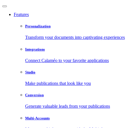
Features
Personalization
Transform your documents into captivating experiences
Integrations
Connect Calaméo to your favorite applications
Studio
Make publications that look like you
Conversion
Generate valuable leads from your publications
Multi-Accounts