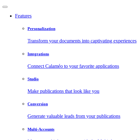
Features
Personalization
Transform your documents into captivating experiences
Integrations
Connect Calaméo to your favorite applications
Studio
Make publications that look like you
Conversion
Generate valuable leads from your publications
Multi-Accounts