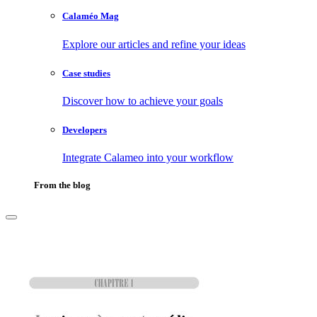
Calaméo Mag
Explore our articles and refine your ideas
Case studies
Discover how to achieve your goals
Developers
Integrate Calameo into your workflow
From the blog