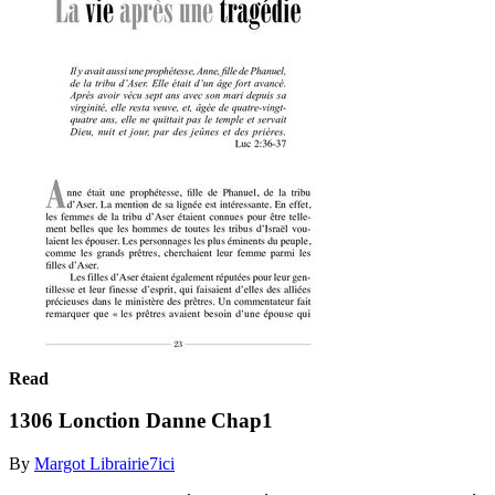
Read
1306 Lonction Danne Chap1
By
Margot Librairie7ici