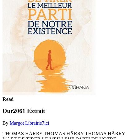
Read
Our2061 Extrait
By
Margot Librairie7ici
THOMAS HÄRRY THOMAS HÄRRY THOMAS HÄRRY