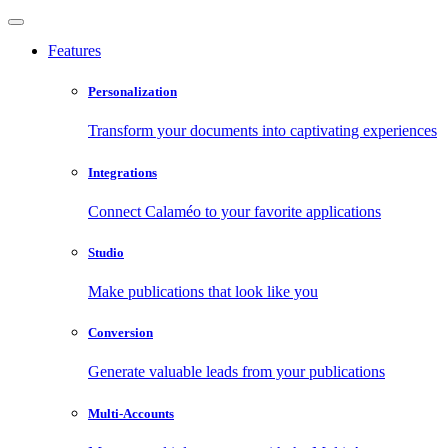
Features
Personalization
Transform your documents into captivating experiences
Integrations
Connect Calaméo to your favorite applications
Studio
Make publications that look like you
Conversion
Generate valuable leads from your publications
Multi-Accounts