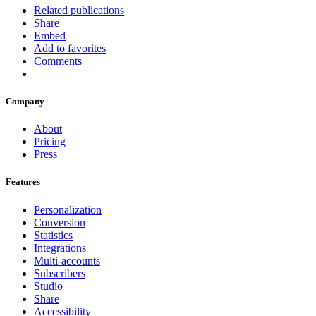
Related publications
Share
Embed
Add to favorites
Comments
Company
About
Pricing
Press
Features
Personalization
Conversion
Statistics
Integrations
Multi-accounts
Subscribers
Studio
Share
Accessibility