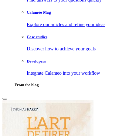
Calaméo Mag
Explore our articles and refine your ideas
Case studies
Discover how to achieve your goals
Developers
Integrate Calameo into your workflow
From the blog