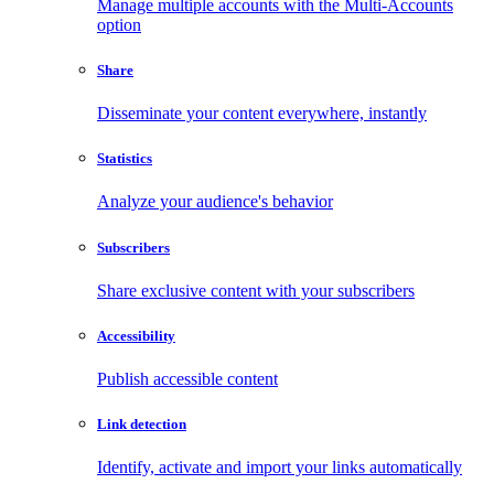
Manage multiple accounts with the Multi-Accounts
option
Share
Disseminate your content everywhere, instantly
Statistics
Analyze your audience's behavior
Subscribers
Share exclusive content with your subscribers
Accessibility
Publish accessible content
Link detection
Identify, activate and import your links automatically