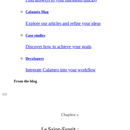
Calaméo Mag
Explore our articles and refine your ideas
Case studies
Discover how to achieve your goals
Developers
Integrate Calameo into your workflow
From the blog