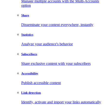
Manage multiple accounts with the Multi-Accounts
option
Share
Disseminate your content everywhere, instantly
Statistics
Analyze your audience's behavior
Subscribers
Share exclusive content with your subscribers
Accessibility
Publish accessible content
Link detection
Identify, activate and import your links automatically