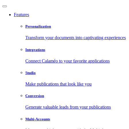
Features
Personalization
Transform your documents into captivating experiences
Integrations
Connect Calaméo to your favorite applications
Studio
Make publications that look like you
Conversion
Generate valuable leads from your publications
Multi-Accounts