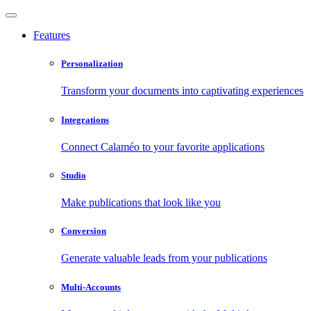
Features
Personalization
Transform your documents into captivating experiences
Integrations
Connect Calaméo to your favorite applications
Studio
Make publications that look like you
Conversion
Generate valuable leads from your publications
Multi-Accounts