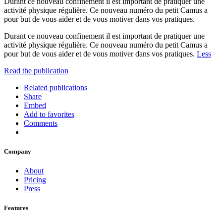
Durant ce nouveau confinement il est important de pratiquer une
activité physique régulière. Ce nouveau numéro du petit Camus a
pour but de vous aider et de vous motiver dans vos pratiques.
Durant ce nouveau confinement il est important de pratiquer une
activité physique régulière. Ce nouveau numéro du petit Camus a
pour but de vous aider et de vous motiver dans vos pratiques.
Less
Read the publication
Related publications
Share
Embed
Add to favorites
Comments
Company
About
Pricing
Press
Features