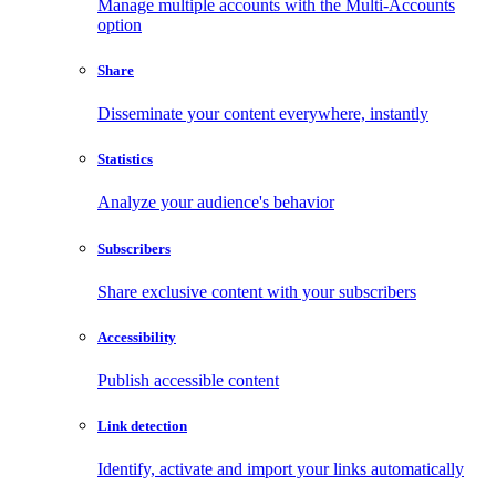
Manage multiple accounts with the Multi-Accounts
option
Share
Disseminate your content everywhere, instantly
Statistics
Analyze your audience's behavior
Subscribers
Share exclusive content with your subscribers
Accessibility
Publish accessible content
Link detection
Identify, activate and import your links automatically