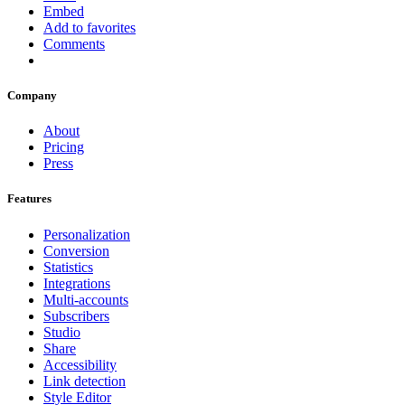
Embed
Add to favorites
Comments
Company
About
Pricing
Press
Features
Personalization
Conversion
Statistics
Integrations
Multi-accounts
Subscribers
Studio
Share
Accessibility
Link detection
Style Editor