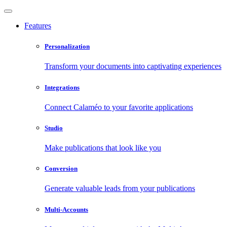
Features
Personalization
Transform your documents into captivating experiences
Integrations
Connect Calaméo to your favorite applications
Studio
Make publications that look like you
Conversion
Generate valuable leads from your publications
Multi-Accounts