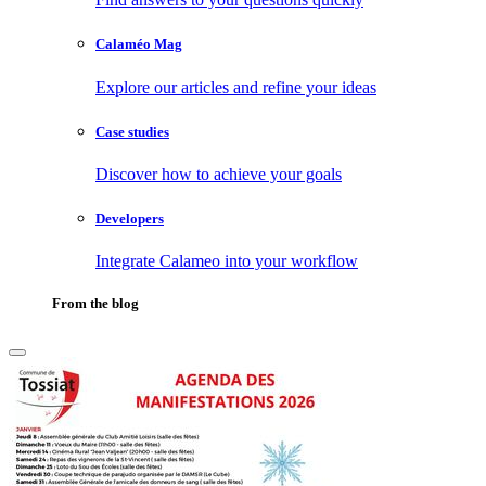
Calaméo Mag
Explore our articles and refine your ideas
Case studies
Discover how to achieve your goals
Developers
Integrate Calameo into your workflow
From the blog