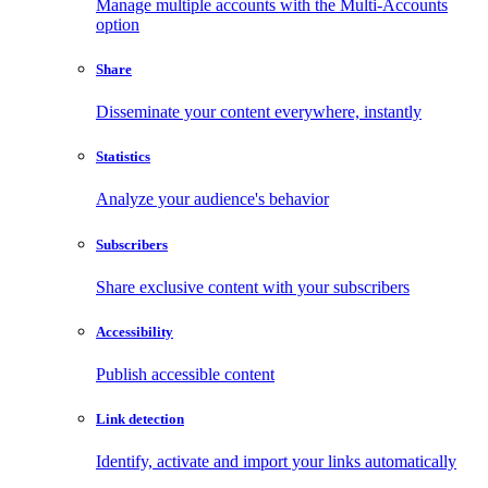
Manage multiple accounts with the Multi-Accounts
option
Share
Disseminate your content everywhere, instantly
Statistics
Analyze your audience's behavior
Subscribers
Share exclusive content with your subscribers
Accessibility
Publish accessible content
Link detection
Identify, activate and import your links automatically