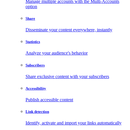
Manage multiple accounts with the Multi-Accounts
option
Share
Disseminate your content everywhere, instantly
Statistics
Analyze your audience's behavior
Subscribers
Share exclusive content with your subscribers
Accessibility
Publish accessible content
Link detection
Identify, activate and import your links automatically