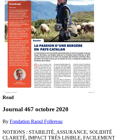
Read
Journal 467 octobre 2020
By
Fondation Raoul Follereau
NOTIONS : STABILITÉ, ASSURANCE, SOLIDITÉ
CLARETÉ, IMPACT TRÈS LISIBLE, FACILEMENT