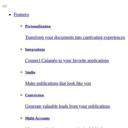
Features
Personalization
Transform your documents into captivating experiences
Integrations
Connect Calaméo to your favorite applications
Studio
Make publications that look like you
Conversion
Generate valuable leads from your publications
Multi-Accounts