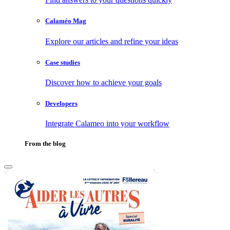
Calaméo Mag
Explore our articles and refine your ideas
Case studies
Discover how to achieve your goals
Developers
Integrate Calameo into your workflow
From the blog