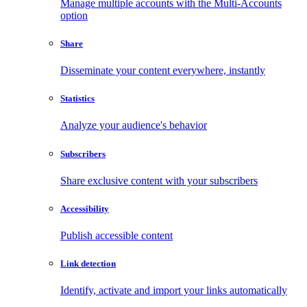
Manage multiple accounts with the Multi-Accounts
option
Share
Disseminate your content everywhere, instantly
Statistics
Analyze your audience's behavior
Subscribers
Share exclusive content with your subscribers
Accessibility
Publish accessible content
Link detection
Identify, activate and import your links automatically