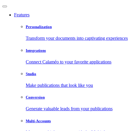
Features
Personalization
Transform your documents into captivating experiences
Integrations
Connect Calaméo to your favorite applications
Studio
Make publications that look like you
Conversion
Generate valuable leads from your publications
Multi-Accounts