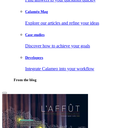
Calaméo Mag
Explore our articles and refine your ideas
Case studies
Discover how to achieve your goals
Developers
Integrate Calameo into your workflow
From the blog