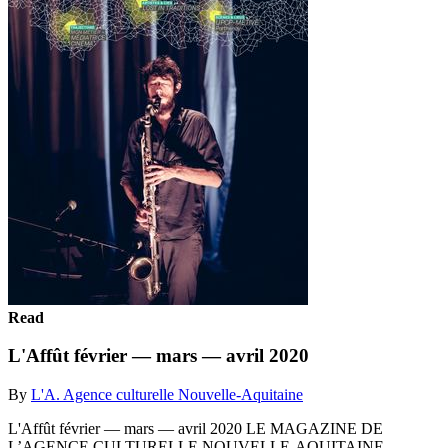
Read
L'Affût février — mars — avril 2020
By
L'A. Agence culturelle Nouvelle-Aquitaine
L'Affût février — mars — avril 2020 LE MAGAZINE DE
L’AGENCE CULTURELLE NOUVELLE-AQUITAINE