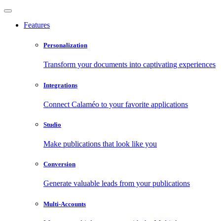
Features
Personalization
Transform your documents into captivating experiences
Integrations
Connect Calaméo to your favorite applications
Studio
Make publications that look like you
Conversion
Generate valuable leads from your publications
Multi-Accounts