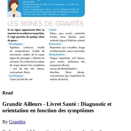
Read
Grandir Ailleurs - Livret Santé : Diagnostic et
orientation en fonction des symptômes
By
Grandira