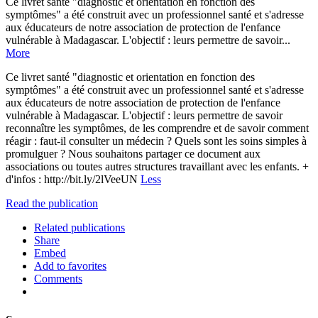
Ce livret santé "diagnostic et orientation en fonction des
symptômes" a été construit avec un professionnel santé et s'adresse
aux éducateurs de notre association de protection de l'enfance
vulnérable à Madagascar. L'objectif : leurs permettre de savoir...
More
Ce livret santé "diagnostic et orientation en fonction des
symptômes" a été construit avec un professionnel santé et s'adresse
aux éducateurs de notre association de protection de l'enfance
vulnérable à Madagascar. L'objectif : leurs permettre de savoir
reconnaître les symptômes, de les comprendre et de savoir comment
réagir : faut-il consulter un médecin ? Quels sont les soins simples à
promulguer ? Nous souhaitons partager ce document aux
associations ou toutes autres structures travaillant avec les enfants. +
d'infos : http://bit.ly/2lVeeUN
Less
Read the publication
Related publications
Share
Embed
Add to favorites
Comments