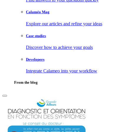
Calaméo Mag
Explore our articles and refine your ideas
Case studies
Discover how to achieve your goals
Developers
Integrate Calameo into your workflow
From the blog