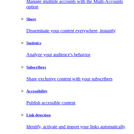
Manage multiple accounts with the Multi-Accounts
option
Share
Disseminate your content everywhere, instantly
Statistics
Analyze your audience's behavior
Subscribers
Share exclusive content with your subscribers
Accessibility
Publish accessible content
Link detection
Identify, activate and import your links automatically