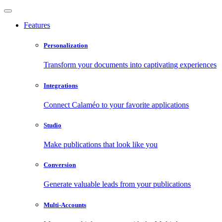
Features
Personalization
Transform your documents into captivating experiences
Integrations
Connect Calaméo to your favorite applications
Studio
Make publications that look like you
Conversion
Generate valuable leads from your publications
Multi-Accounts