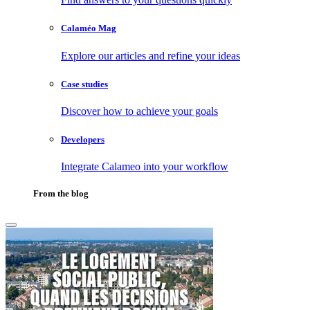
Calaméo Mag
Explore our articles and refine your ideas
Case studies
Discover how to achieve your goals
Developers
Integrate Calameo into your workflow
From the blog