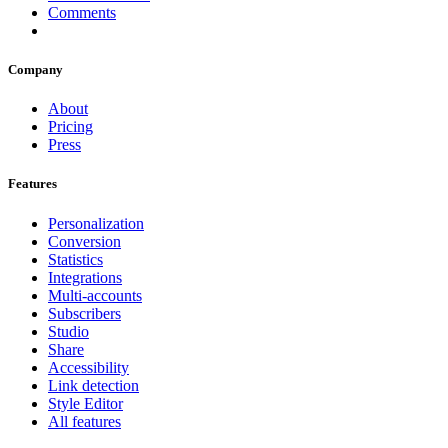
Comments
Company
About
Pricing
Press
Features
Personalization
Conversion
Statistics
Integrations
Multi-accounts
Subscribers
Studio
Share
Accessibility
Link detection
Style Editor
All features