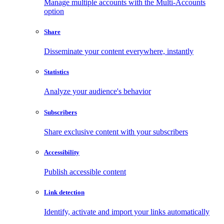
Manage multiple accounts with the Multi-Accounts
option
Share
Disseminate your content everywhere, instantly
Statistics
Analyze your audience's behavior
Subscribers
Share exclusive content with your subscribers
Accessibility
Publish accessible content
Link detection
Identify, activate and import your links automatically