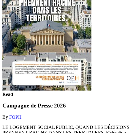
Read
Campagne de Presse 2026
By
FOPH
LE LOGEMENT SOCIAL PUBLIC, QUAND LES DÉCISIONS
PRENNENT RACINE DANS LES TERRITOIRES. Fédération