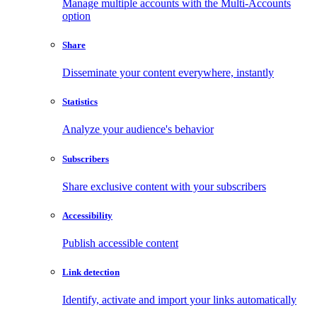
Manage multiple accounts with the Multi-Accounts
option
Share
Disseminate your content everywhere, instantly
Statistics
Analyze your audience's behavior
Subscribers
Share exclusive content with your subscribers
Accessibility
Publish accessible content
Link detection
Identify, activate and import your links automatically