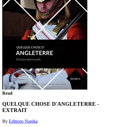
Read
QUELQUE CHOSE D'ANGLETERRE -
EXTRAIT
By
Editions Nanika