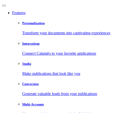
Features
Personalization
Transform your documents into captivating experiences
Integrations
Connect Calaméo to your favorite applications
Studio
Make publications that look like you
Conversion
Generate valuable leads from your publications
Multi-Accounts