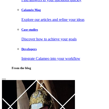
Calaméo Mag
Explore our articles and refine your ideas
Case studies
Discover how to achieve your goals
Developers
Integrate Calameo into your workflow
From the blog