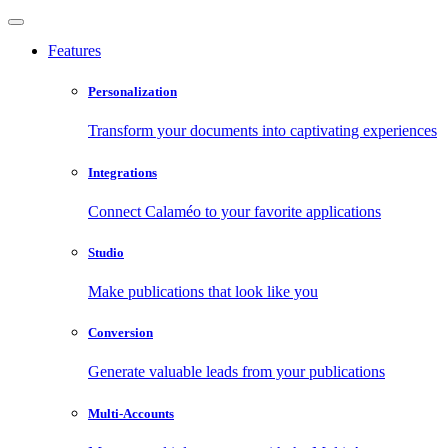
Features
Personalization
Transform your documents into captivating experiences
Integrations
Connect Calaméo to your favorite applications
Studio
Make publications that look like you
Conversion
Generate valuable leads from your publications
Multi-Accounts