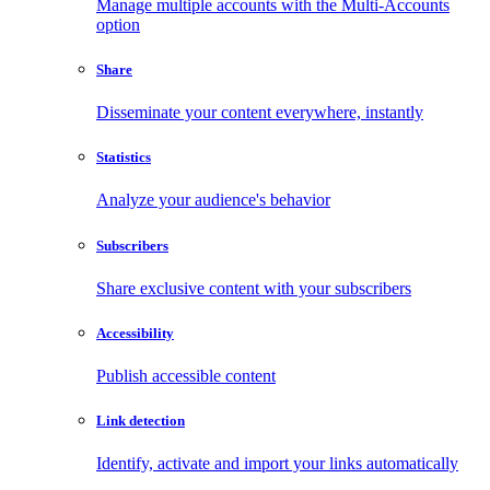
Manage multiple accounts with the Multi-Accounts
option
Share
Disseminate your content everywhere, instantly
Statistics
Analyze your audience's behavior
Subscribers
Share exclusive content with your subscribers
Accessibility
Publish accessible content
Link detection
Identify, activate and import your links automatically