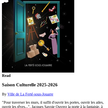
Read
Saison Culturelle 2025-2026
By
Ville de La Ferté-sous-Jouarre
"Pour traverser les murs, il suffit d'ouvrir les portes, ouvrir les ailes,
ouvrir les rêves...", Jacques Savoie Ouvrez la porte à la fantaisie, à