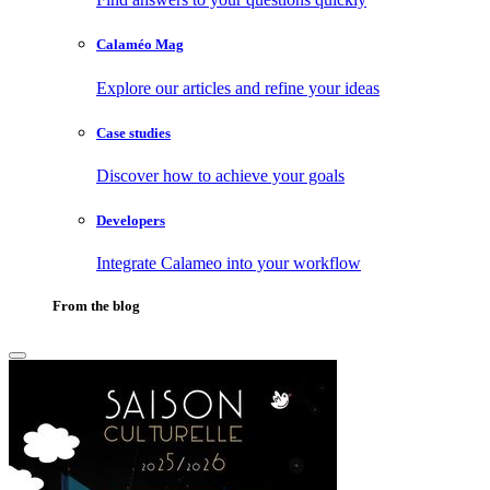
Calaméo Mag
Explore our articles and refine your ideas
Case studies
Discover how to achieve your goals
Developers
Integrate Calameo into your workflow
From the blog