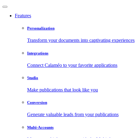
Features
Personalization
Transform your documents into captivating experiences
Integrations
Connect Calaméo to your favorite applications
Studio
Make publications that look like you
Conversion
Generate valuable leads from your publications
Multi-Accounts