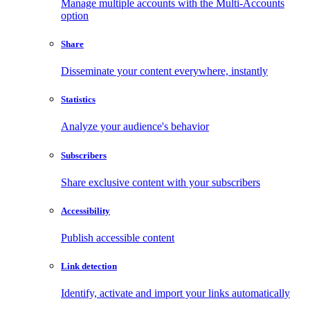
Manage multiple accounts with the Multi-Accounts
option
Share
Disseminate your content everywhere, instantly
Statistics
Analyze your audience's behavior
Subscribers
Share exclusive content with your subscribers
Accessibility
Publish accessible content
Link detection
Identify, activate and import your links automatically