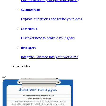
Calaméo Mag
Explore our articles and refine your ideas
Case studies
Discover how to achieve your goals
Developers
Integrate Calameo into your workflow
From the blog