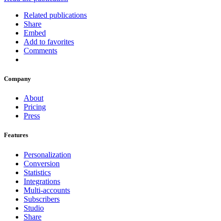
Related publications
Share
Embed
Add to favorites
Comments
Company
About
Pricing
Press
Features
Personalization
Conversion
Statistics
Integrations
Multi-accounts
Subscribers
Studio
Share