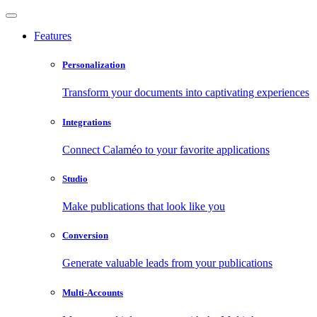
Features
Personalization
Transform your documents into captivating experiences
Integrations
Connect Calaméo to your favorite applications
Studio
Make publications that look like you
Conversion
Generate valuable leads from your publications
Multi-Accounts