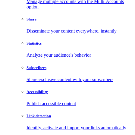
Manage multiple accounts with the Multi-Accounts
option
Share
Disseminate your content everywhere, instantly
Statistics
Analyze your audience's behavior
Subscribers
Share exclusive content with your subscribers
Accessibility
Publish accessible content
Link detection
Identify, activate and import your links automatically