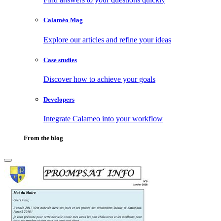
Calaméo Mag
Explore our articles and refine your ideas
Case studies
Discover how to achieve your goals
Developers
Integrate Calameo into your workflow
From the blog