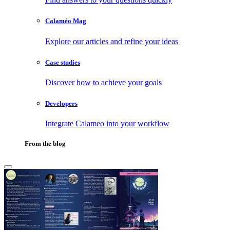
Calaméo Mag
Explore our articles and refine your ideas
Case studies
Discover how to achieve your goals
Developers
Integrate Calameo into your workflow
From the blog