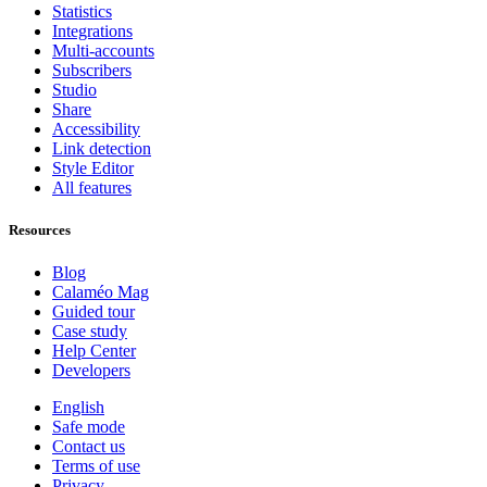
Statistics
Integrations
Multi-accounts
Subscribers
Studio
Share
Accessibility
Link detection
Style Editor
All features
Resources
Blog
Calaméo Mag
Guided tour
Case study
Help Center
Developers
English
Safe mode
Contact us
Terms of use
Privacy