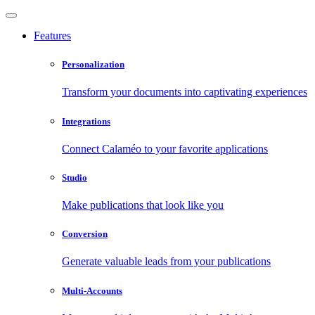
Features
Personalization
Transform your documents into captivating experiences
Integrations
Connect Calaméo to your favorite applications
Studio
Make publications that look like you
Conversion
Generate valuable leads from your publications
Multi-Accounts