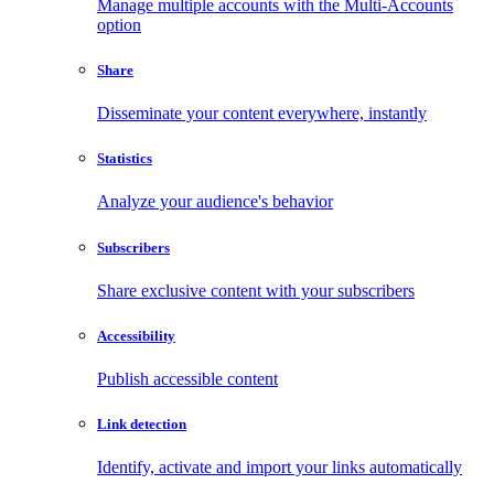
Manage multiple accounts with the Multi-Accounts
option
Share
Disseminate your content everywhere, instantly
Statistics
Analyze your audience's behavior
Subscribers
Share exclusive content with your subscribers
Accessibility
Publish accessible content
Link detection
Identify, activate and import your links automatically