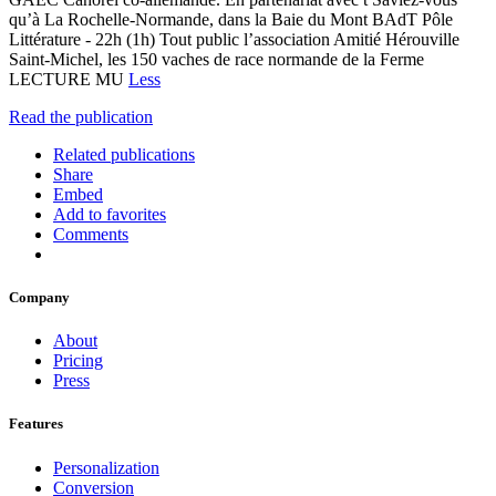
qu’à La Rochelle-Normande, dans la Baie du Mont BAdT Pôle
Littérature - 22h (1h) Tout public l’association Amitié Hérouville
Saint-Michel, les 150 vaches de race normande de la Ferme
LECTURE MU
Less
Read the publication
Related publications
Share
Embed
Add to favorites
Comments
Company
About
Pricing
Press
Features
Personalization
Conversion