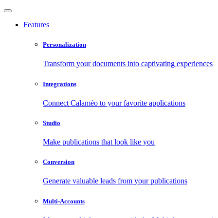
Features
Personalization
Transform your documents into captivating experiences
Integrations
Connect Calaméo to your favorite applications
Studio
Make publications that look like you
Conversion
Generate valuable leads from your publications
Multi-Accounts