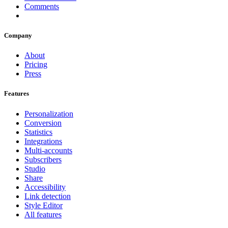
Comments
Company
About
Pricing
Press
Features
Personalization
Conversion
Statistics
Integrations
Multi-accounts
Subscribers
Studio
Share
Accessibility
Link detection
Style Editor
All features