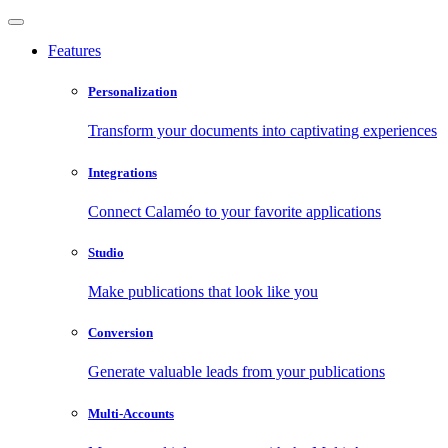
Features
Personalization
Transform your documents into captivating experiences
Integrations
Connect Calaméo to your favorite applications
Studio
Make publications that look like you
Conversion
Generate valuable leads from your publications
Multi-Accounts