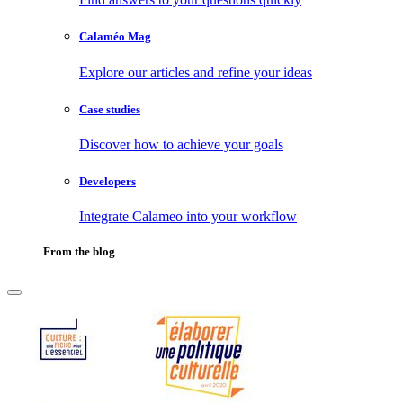
Calaméo Mag
Explore our articles and refine your ideas
Case studies
Discover how to achieve your goals
Developers
Integrate Calameo into your workflow
From the blog