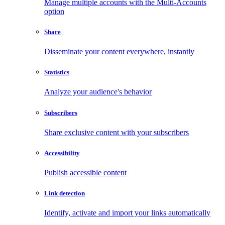
Manage multiple accounts with the Multi-Accounts
option
Share
Disseminate your content everywhere, instantly
Statistics
Analyze your audience's behavior
Subscribers
Share exclusive content with your subscribers
Accessibility
Publish accessible content
Link detection
Identify, activate and import your links automatically