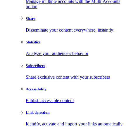
Manage multiple accounts with the Multi-Accounts
option
Share
Disseminate your content everywhere, instantly
Statistics
Analyze your audience's behavior
Subscribers
Share exclusive content with your subscribers
Accessibility
Publish accessible content
Link detection
Identify, activate and import your links automatically