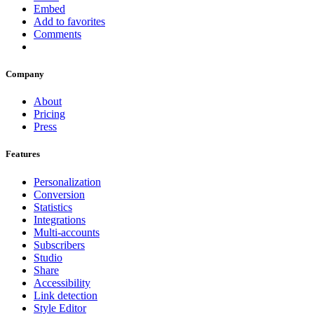
Embed
Add to favorites
Comments
Company
About
Pricing
Press
Features
Personalization
Conversion
Statistics
Integrations
Multi-accounts
Subscribers
Studio
Share
Accessibility
Link detection
Style Editor