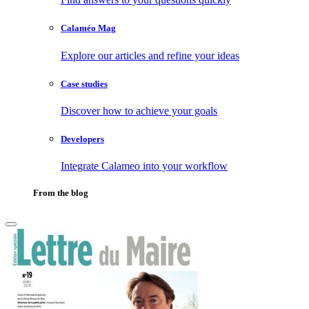
Calaméo Mag
Explore our articles and refine your ideas
Case studies
Discover how to achieve your goals
Developers
Integrate Calameo into your workflow
From the blog