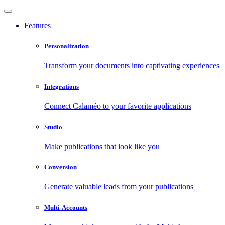
Features
Personalization
Transform your documents into captivating experiences
Integrations
Connect Calaméo to your favorite applications
Studio
Make publications that look like you
Conversion
Generate valuable leads from your publications
Multi-Accounts