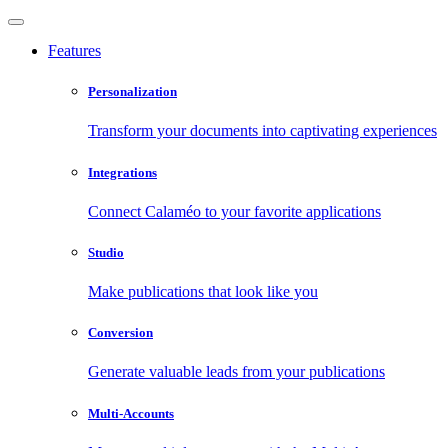
Features
Personalization
Transform your documents into captivating experiences
Integrations
Connect Calaméo to your favorite applications
Studio
Make publications that look like you
Conversion
Generate valuable leads from your publications
Multi-Accounts