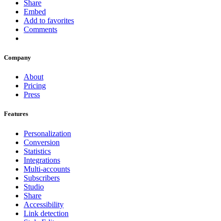
Share
Embed
Add to favorites
Comments
Company
About
Pricing
Press
Features
Personalization
Conversion
Statistics
Integrations
Multi-accounts
Subscribers
Studio
Share
Accessibility
Link detection