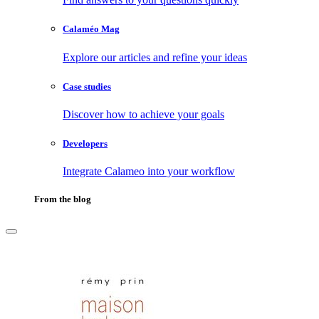
Calaméo Mag
Explore our articles and refine your ideas
Case studies
Discover how to achieve your goals
Developers
Integrate Calameo into your workflow
From the blog