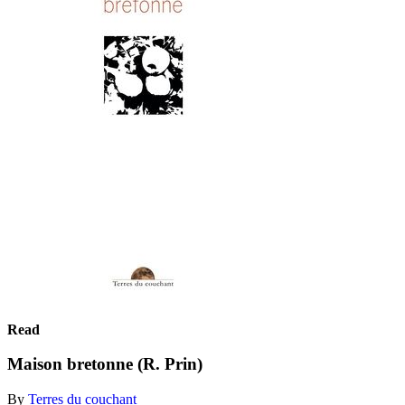
Read
Maison bretonne (R. Prin)
By
Terres du couchant