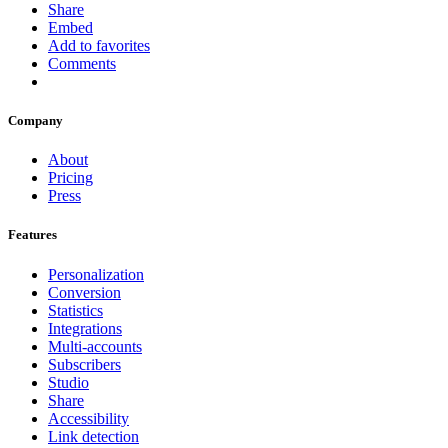
Share
Embed
Add to favorites
Comments
Company
About
Pricing
Press
Features
Personalization
Conversion
Statistics
Integrations
Multi-accounts
Subscribers
Studio
Share
Accessibility
Link detection