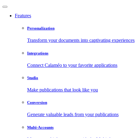
Features
Personalization
Transform your documents into captivating experiences
Integrations
Connect Calaméo to your favorite applications
Studio
Make publications that look like you
Conversion
Generate valuable leads from your publications
Multi-Accounts