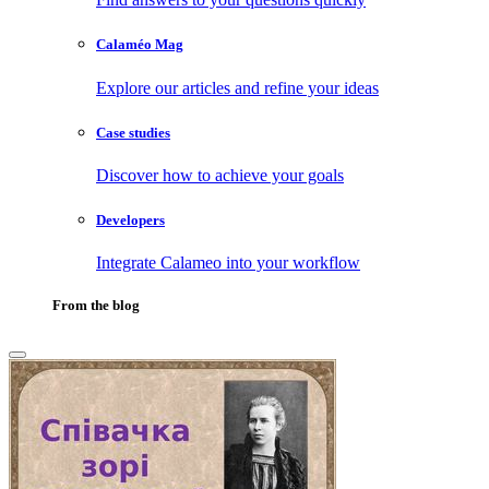
Calaméo Mag
Explore our articles and refine your ideas
Case studies
Discover how to achieve your goals
Developers
Integrate Calameo into your workflow
From the blog