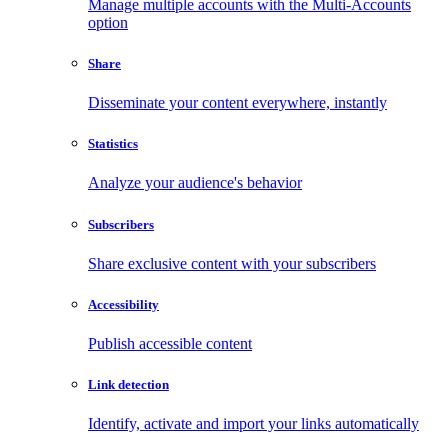
Manage multiple accounts with the Multi-Accounts
option
Share
Disseminate your content everywhere, instantly
Statistics
Analyze your audience's behavior
Subscribers
Share exclusive content with your subscribers
Accessibility
Publish accessible content
Link detection
Identify, activate and import your links automatically