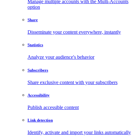
Manage multiple accounts with the Multi-Accounts
option
Share
Disseminate your content everywhere, instantly
Statistics
Analyze your audience's behavior
Subscribers
Share exclusive content with your subscribers
Accessibility
Publish accessible content
Link detection
Identify, activate and import your links automatically