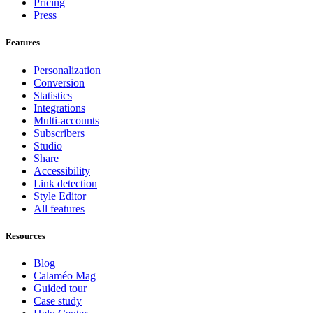
Pricing
Press
Features
Personalization
Conversion
Statistics
Integrations
Multi-accounts
Subscribers
Studio
Share
Accessibility
Link detection
Style Editor
All features
Resources
Blog
Calaméo Mag
Guided tour
Case study