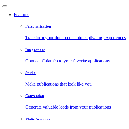
Features
Personalization
Transform your documents into captivating experiences
Integrations
Connect Calaméo to your favorite applications
Studio
Make publications that look like you
Conversion
Generate valuable leads from your publications
Multi-Accounts