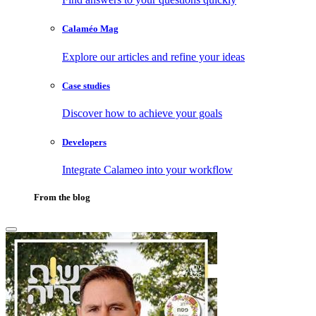
Calaméo Mag
Explore our articles and refine your ideas
Case studies
Discover how to achieve your goals
Developers
Integrate Calameo into your workflow
From the blog