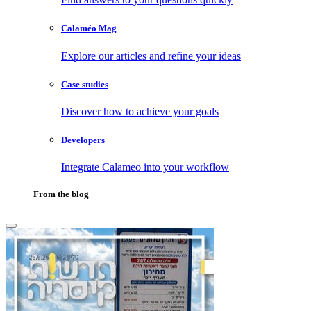
Calaméo Mag
Explore our articles and refine your ideas
Case studies
Discover how to achieve your goals
Developers
Integrate Calameo into your workflow
From the blog