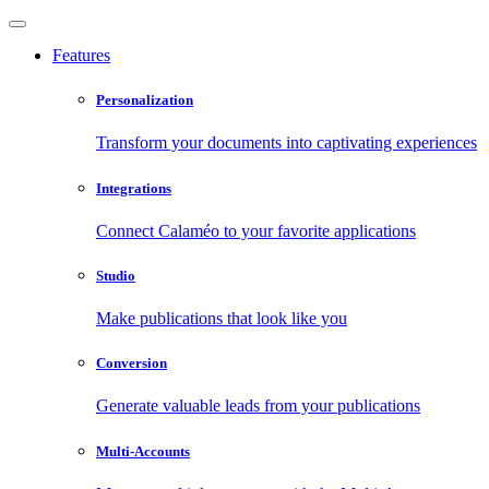
Features
Personalization
Transform your documents into captivating experiences
Integrations
Connect Calaméo to your favorite applications
Studio
Make publications that look like you
Conversion
Generate valuable leads from your publications
Multi-Accounts