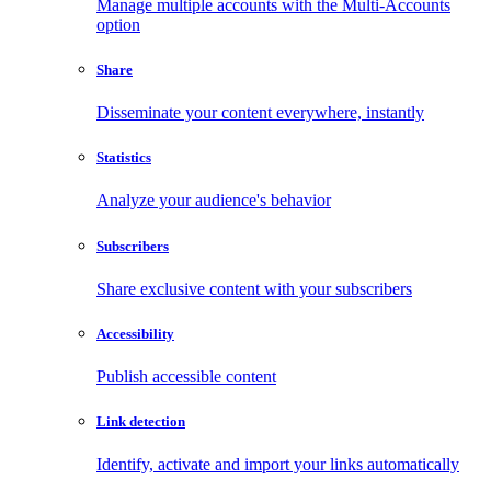
Manage multiple accounts with the Multi-Accounts
option
Share
Disseminate your content everywhere, instantly
Statistics
Analyze your audience's behavior
Subscribers
Share exclusive content with your subscribers
Accessibility
Publish accessible content
Link detection
Identify, activate and import your links automatically