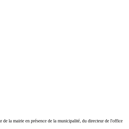
la mairie en présence de la municipalité, du directeur de l'office