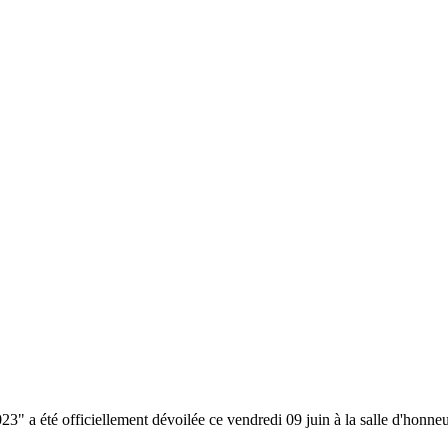
 officiellement dévoilée ce vendredi 09 juin à la salle d'honneur de 