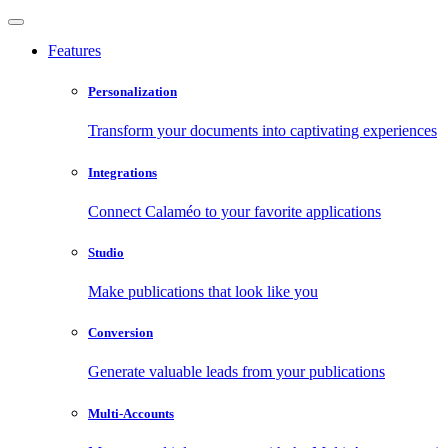
Features
Personalization
Transform your documents into captivating experiences
Integrations
Connect Calaméo to your favorite applications
Studio
Make publications that look like you
Conversion
Generate valuable leads from your publications
Multi-Accounts