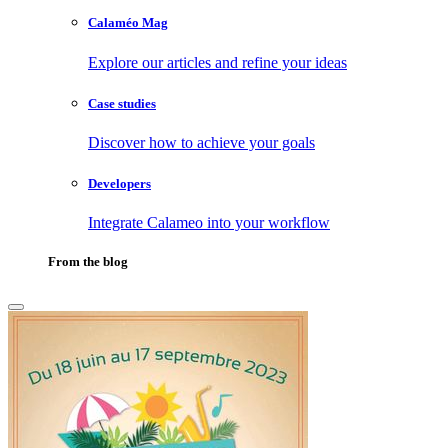
Calaméo Mag
Explore our articles and refine your ideas
Case studies
Discover how to achieve your goals
Developers
Integrate Calameo into your workflow
From the blog