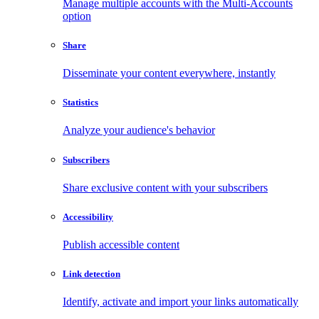
Manage multiple accounts with the Multi-Accounts
option
Share
Disseminate your content everywhere, instantly
Statistics
Analyze your audience's behavior
Subscribers
Share exclusive content with your subscribers
Accessibility
Publish accessible content
Link detection
Identify, activate and import your links automatically