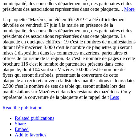
municipalité, des conseillers départementaux, des partenaires et des
présidents des associations représentées dans cette plaquette....
More
La plaquette "Mazères, un été en fête 2019" a été officiellement
dévoilée ce vendredi 07 juin à la mairie en présence de la
municipalité, des conseillers départementaux, des partenaires et des
présidents des associations représentées dans cette plaquette. La
plaquette en quelques chiffres : 19 c'est le nombres de manifestations
durant l'été mazèrien 3.000 c'est le nombre de plaquettes qui seront
mises à disposition dans les commerces mazériens, partenaires et
offices de tourisme de la région. 32 c'est le nombre de pages de cette
brochure 116 c'est le nombre de partenaires présents dans cette
plaquette, dont 104 sont sur Mazères 10.000 c'est le nombre de
flyers qui seront distribués, présentant la couverture de cette
plaquette au recto et au verso la liste des manifestations et leurs dates
2.500 c'est le nombre de sets de table qui seront utilisés lors des
manifestations sur Mazères et dans les restaurants mazériens. On y
représente la couverture de la plaquette et le rappel de t
Less
Read the publication
Related publications
Share
Embed
Add to favorites