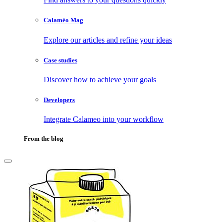
Calaméo Mag
Explore our articles and refine your ideas
Case studies
Discover how to achieve your goals
Developers
Integrate Calameo into your workflow
From the blog