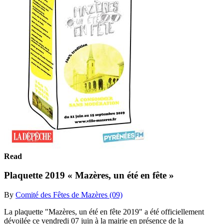
Read
Plaquette 2019 « Mazères, un été en fête »
By
Comité des Fêtes de Mazères (09)
La plaquette "Mazères, un été en fête 2019" a été officiellement
dévoilée ce vendredi 07 juin à la mairie en présence de la