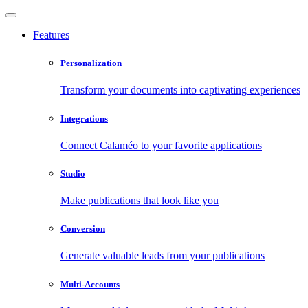
Features
Personalization
Transform your documents into captivating experiences
Integrations
Connect Calaméo to your favorite applications
Studio
Make publications that look like you
Conversion
Generate valuable leads from your publications
Multi-Accounts