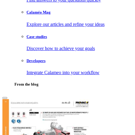
Calaméo Mag
Explore our articles and refine your ideas
Case studies
Discover how to achieve your goals
Developers
Integrate Calameo into your workflow
From the blog