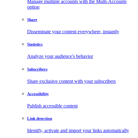
Manage multiple accounts with the Multi-Accounts
option
Share
Disseminate your content everywhere, instantly
Statistics
Analyze your audience's behavior
Subscribers
Share exclusive content with your subscribers
Accessibility
Publish accessible content
Link detection
Identify, activate and import your links automatically