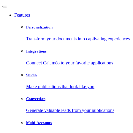
Features
Personalization
Transform your documents into captivating experiences
Integrations
Connect Calaméo to your favorite applications
Studio
Make publications that look like you
Conversion
Generate valuable leads from your publications
Multi-Accounts