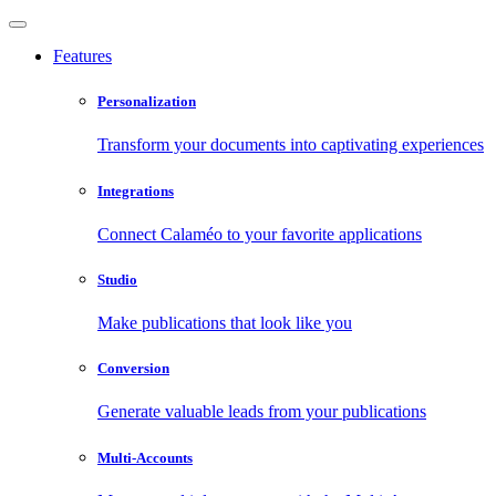
Features
Personalization
Transform your documents into captivating experiences
Integrations
Connect Calaméo to your favorite applications
Studio
Make publications that look like you
Conversion
Generate valuable leads from your publications
Multi-Accounts