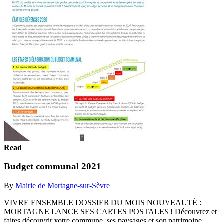
Read
Budget communal 2021
By
Mairie de Mortagne-sur-Sèvre
VIVRE ENSEMBLE DOSSIER DU MOIS NOUVEAUTÉ :
MORTAGNE LANCE SES CARTES POSTALES ! Découvrez et
faites découvrir votre commune, ses paysages et son patrimoine