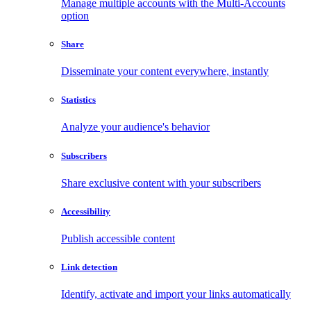
Manage multiple accounts with the Multi-Accounts
option
Share
Disseminate your content everywhere, instantly
Statistics
Analyze your audience's behavior
Subscribers
Share exclusive content with your subscribers
Accessibility
Publish accessible content
Link detection
Identify, activate and import your links automatically