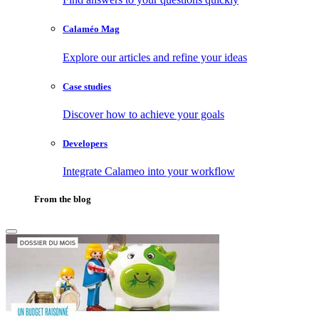
Calaméo Mag
Explore our articles and refine your ideas
Case studies
Discover how to achieve your goals
Developers
Integrate Calameo into your workflow
From the blog